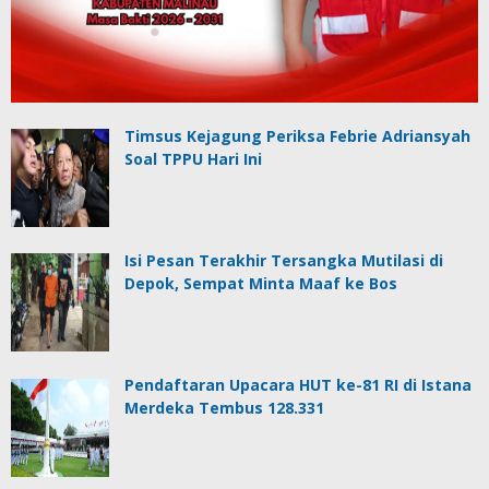
Timsus Kejagung Periksa Febrie Adriansyah
Soal TPPU Hari Ini
Isi Pesan Terakhir Tersangka Mutilasi di
Depok, Sempat Minta Maaf ke Bos
Pendaftaran Upacara HUT ke-81 RI di Istana
Merdeka Tembus 128.331