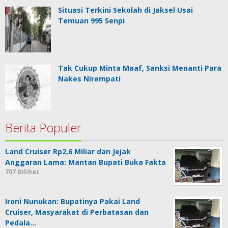
Situasi Terkini Sekolah di Jaksel Usai
Temuan 995 Senpi
Tak Cukup Minta Maaf, Sanksi Menanti Para
Nakes Nirempati
Berita Populer
Land Cruiser Rp2,6 Miliar dan Jejak
Anggaran Lama: Mantan Bupati Buka Fakta
707 Dilihat
Ironi Nunukan: Bupatinya Pakai Land
Cruiser, Masyarakat di Perbatasan dan
Pedala…