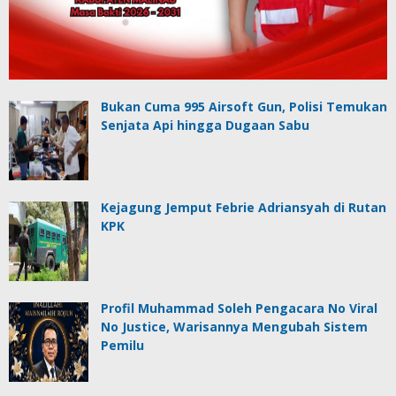
Bukan Cuma 995 Airsoft Gun, Polisi Temukan
Senjata Api hingga Dugaan Sabu
Kejagung Jemput Febrie Adriansyah di Rutan
KPK
Profil Muhammad Soleh Pengacara No Viral
No Justice, Warisannya Mengubah Sistem
Pemilu