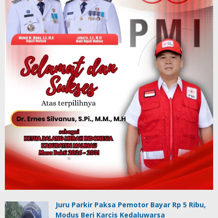
Juru Parkir Paksa Pemotor Bayar Rp 5 Ribu,
Modus Beri Karcis Kedaluwarsa