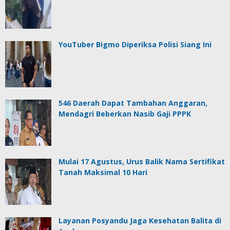
YouTuber Bigmo Diperiksa Polisi Siang Ini
546 Daerah Dapat Tambahan Anggaran,
Mendagri Beberkan Nasib Gaji PPPK
Mulai 17 Agustus, Urus Balik Nama Sertifikat
Tanah Maksimal 10 Hari
Layanan Posyandu Jaga Kesehatan Balita di