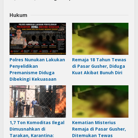
Hukum
Polres Nunukan Lakukan
Remaja 18 Tahun Tewas
Penyelidikan
di Pasar Gusher, Diduga
Premanisme Diduga
Kuat Akibat Bunuh Diri
Dibekingi Kekuasaan
1,7 Ton Komoditas Ilegal
Kematian Misterius
Dimusnahkan di
Remaja di Pasar Gusher,
Tarakan, Karantina:
Ditemukan Tewas