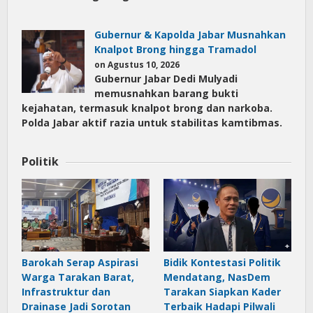
Gubernur & Kapolda Jabar Musnahkan
Knalpot Brong hingga Tramadol
on Agustus 10, 2026
Gubernur Jabar Dedi Mulyadi
memusnahkan barang bukti
kejahatan, termasuk knalpot brong dan narkoba.
Polda Jabar aktif razia untuk stabilitas kamtibmas.
Politik
Barokah Serap Aspirasi
Bidik Kontestasi Politik
Warga Tarakan Barat,
Mendatang, NasDem
Infrastruktur dan
Tarakan Siapkan Kader
Drainase Jadi Sorotan
Terbaik Hadapi Pilwali