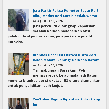
Juru Parkir Paksa Pemotor Bayar Rp 5
Ribu, Modus Beri Karcis Kedaluwarsa
on Agustus 10, 2026
Juru parkir itu ditangkap kepolisian
setelah korban melaporkan aksi
pelaku. Hasil pemeriksaan, juru parkir itu positif
narkoba.
Brankas Besar Isi Ekstasi Disita dari
Kelab Malam 'Sarang' Narkoba Batam
on Agustus 10, 2026
Tim gabungan Bareskrim Polri
menggerebek kelab malam di Batam,
menyita brankas berisi ekstasi. 53 orang diamankan
untuk penyelidikan lebih lanjut.
YouTuber Bigmo Diperiksa Polisi Siang
Ini