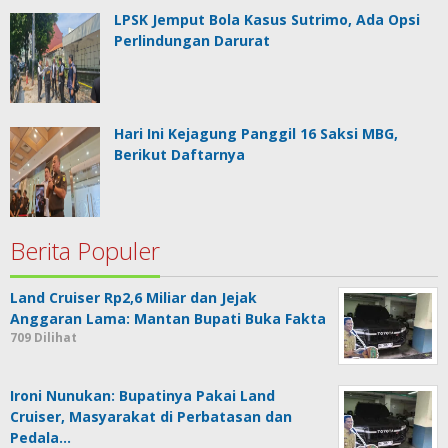
LPSK Jemput Bola Kasus Sutrimo, Ada Opsi
Perlindungan Darurat
Hari Ini Kejagung Panggil 16 Saksi MBG,
Berikut Daftarnya
Berita Populer
Land Cruiser Rp2,6 Miliar dan Jejak
Anggaran Lama: Mantan Bupati Buka Fakta
709 Dilihat
Ironi Nunukan: Bupatinya Pakai Land
Cruiser, Masyarakat di Perbatasan dan
Pedala…