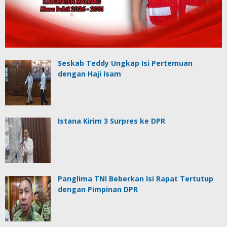
Seskab Teddy Ungkap Isi Pertemuan
dengan Haji Isam
Istana Kirim 3 Surpres ke DPR
Panglima TNI Beberkan Isi Rapat Tertutup
dengan Pimpinan DPR