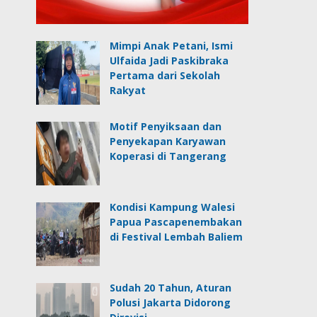
Mimpi Anak Petani, Ismi
Ulfaida Jadi Paskibraka
Pertama dari Sekolah
Rakyat
Motif Penyiksaan dan
Penyekapan Karyawan
Koperasi di Tangerang
Kondisi Kampung Walesi
Papua Pascapenembakan
di Festival Lembah Baliem
Sudah 20 Tahun, Aturan
Polusi Jakarta Didorong