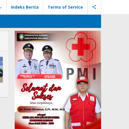
Indeks Berita
Terms of Service