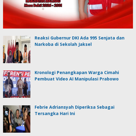
Reaksi Gubernur DKI Ada 995 Senjata dan
Narkoba di Sekolah Jaksel
Kronologi Penangkapan Warga Cimahi
Pembuat Video AI Manipulasi Prabowo
Febrie Adriansyah Diperiksa Sebagai
Tersangka Hari Ini