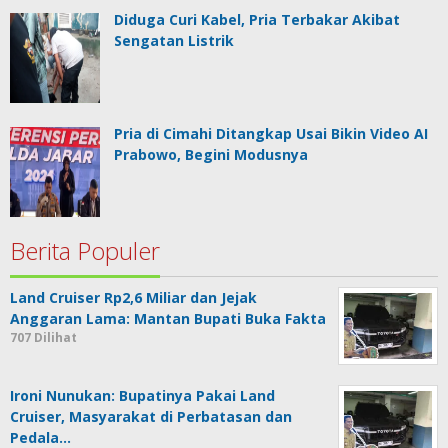
Diduga Curi Kabel, Pria Terbakar Akibat
Sengatan Listrik
Pria di Cimahi Ditangkap Usai Bikin Video AI
Prabowo, Begini Modusnya
Berita Populer
Land Cruiser Rp2,6 Miliar dan Jejak
Anggaran Lama: Mantan Bupati Buka Fakta
707 Dilihat
Ironi Nunukan: Bupatinya Pakai Land
Cruiser, Masyarakat di Perbatasan dan
Pedala…