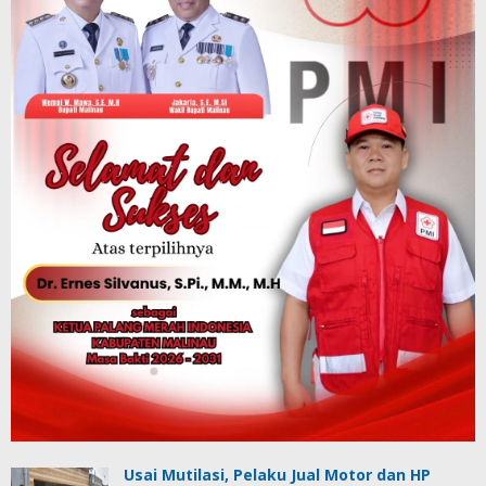
Usai Mutilasi, Pelaku Jual Motor dan HP