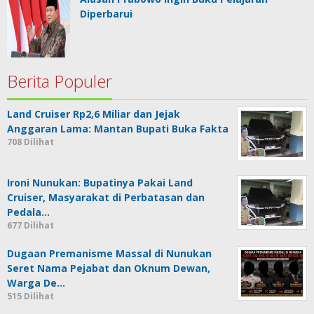
Diperbarui
Berita Populer
Land Cruiser Rp2,6 Miliar dan Jejak
Anggaran Lama: Mantan Bupati Buka Fakta
708 Dilihat
Ironi Nunukan: Bupatinya Pakai Land
Cruiser, Masyarakat di Perbatasan dan
Pedala…
677 Dilihat
Dugaan Premanisme Massal di Nunukan
Seret Nama Pejabat dan Oknum Dewan,
Warga De…
515 Dilihat