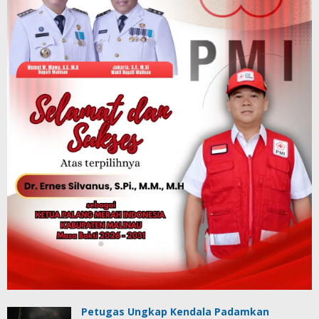
Petugas Ungkap Kendala Padamkan