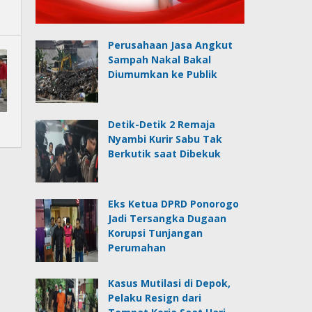
Perusahaan Jasa Angkut
Sampah Nakal Bakal
Diumumkan ke Publik
Detik-Detik 2 Remaja
Nyambi Kurir Sabu Tak
Berkutik saat Dibekuk
Eks Ketua DPRD Ponorogo
Jadi Tersangka Dugaan
Korupsi Tunjangan
Perumahan
Kasus Mutilasi di Depok,
Pelaku Resign dari