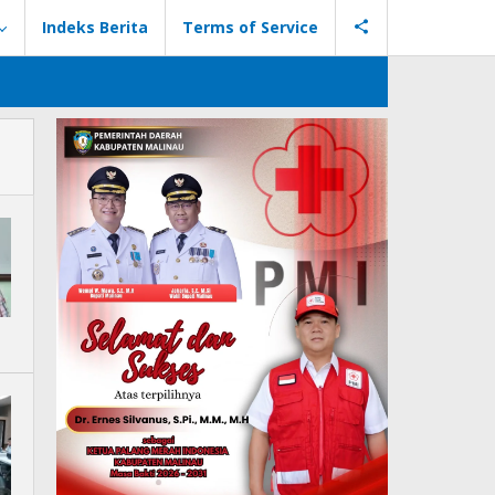
Indeks Berita
Terms of Service