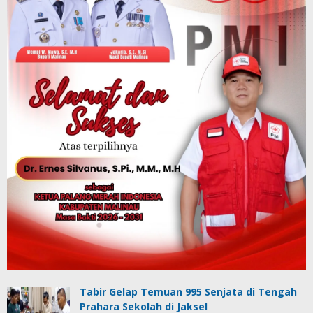
Tabir Gelap Temuan 995 Senjata di Tengah
Prahara Sekolah di Jaksel