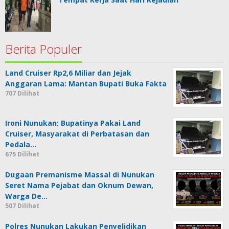
Berita Populer
Land Cruiser Rp2,6 Miliar dan Jejak
Anggaran Lama: Mantan Bupati Buka Fakta
707 Dilihat
Ironi Nunukan: Bupatinya Pakai Land
Cruiser, Masyarakat di Perbatasan dan
Pedala…
675 Dilihat
Dugaan Premanisme Massal di Nunukan
Seret Nama Pejabat dan Oknum Dewan,
Warga De…
507 Dilihat
Polres Nunukan Lakukan Penyelidikan