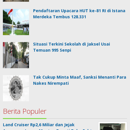
Pendaftaran Upacara HUT ke-81 RI di Istana
Merdeka Tembus 128.331
Situasi Terkini Sekolah di Jaksel Usai
Temuan 995 Senpi
Tak Cukup Minta Maaf, Sanksi Menanti Para
Nakes Nirempati
Berita Populer
Land Cruiser Rp2,6 Miliar dan Jejak