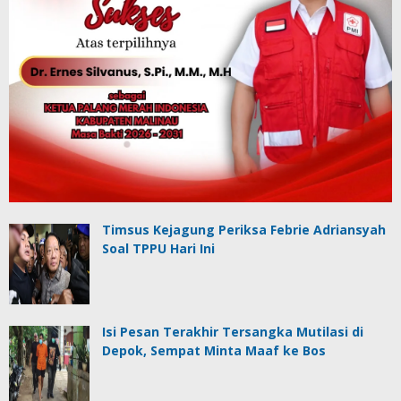
Timsus Kejagung Periksa Febrie Adriansyah
Soal TPPU Hari Ini
Isi Pesan Terakhir Tersangka Mutilasi di
Depok, Sempat Minta Maaf ke Bos