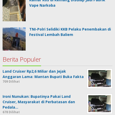
Vape Narkoba
TNI-Polri Selidiki KKB Pelaku Penembakan di
Festival Lembah Baliem
Berita Populer
Land Cruiser Rp2,6 Miliar dan Jejak
Anggaran Lama: Mantan Bupati Buka Fakta
709 Dilihat
Ironi Nunukan: Bupatinya Pakai Land
Cruiser, Masyarakat di Perbatasan dan
Pedala…
678 Dilihat