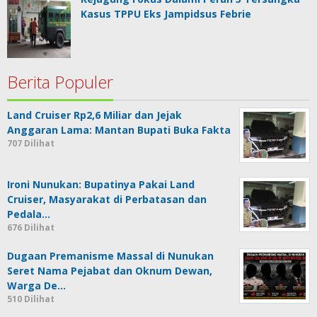
Kasus TPPU Eks Jampidsus Febrie
Berita Populer
Land Cruiser Rp2,6 Miliar dan Jejak
Anggaran Lama: Mantan Bupati Buka Fakta
707 Dilihat
Ironi Nunukan: Bupatinya Pakai Land
Cruiser, Masyarakat di Perbatasan dan
Pedala…
676 Dilihat
Dugaan Premanisme Massal di Nunukan
Seret Nama Pejabat dan Oknum Dewan,
Warga De…
510 Dilihat