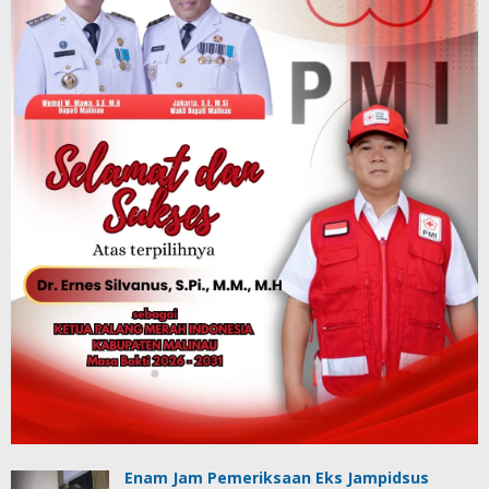
Enam Jam Pemeriksaan Eks Jampidsus