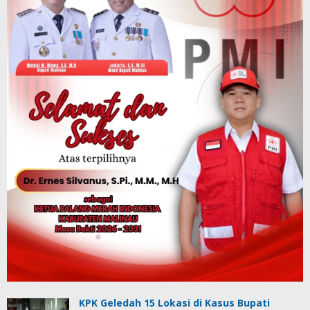
KPK Geledah 15 Lokasi di Kasus Bupati