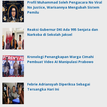
Profil Muhammad Soleh Pengacara No Viral
No Justice, Warisannya Mengubah Sistem
Pemilu
Reaksi Gubernur DKI Ada 995 Senjata dan
Narkoba di Sekolah Jaksel
Kronologi Penangkapan Warga Cimahi
Pembuat Video AI Manipulasi Prabowo
Febrie Adriansyah Diperiksa Sebagai
Tersangka Hari Ini