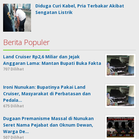
Diduga Curi Kabel, Pria Terbakar Akibat
Sengatan Listrik
Berita Populer
Land Cruiser Rp2,6 Miliar dan Jejak
Anggaran Lama: Mantan Bupati Buka Fakta
707 Dilihat
Ironi Nunukan: Bupatinya Pakai Land
Cruiser, Masyarakat di Perbatasan dan
Pedala…
675 Dilihat
Dugaan Premanisme Massal di Nunukan
Seret Nama Pejabat dan Oknum Dewan,
Warga De…
507 Dilihat