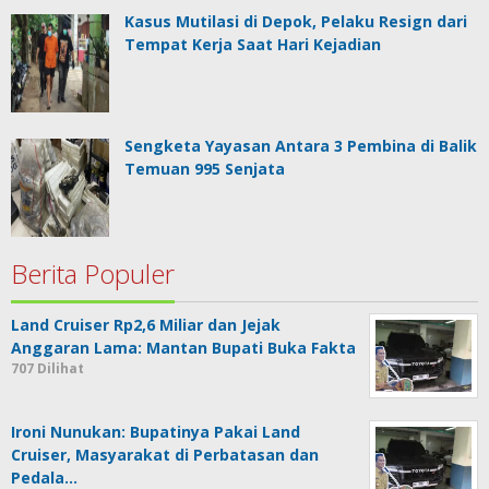
Kasus Mutilasi di Depok, Pelaku Resign dari
Tempat Kerja Saat Hari Kejadian
Sengketa Yayasan Antara 3 Pembina di Balik
Temuan 995 Senjata
Berita Populer
Land Cruiser Rp2,6 Miliar dan Jejak
Anggaran Lama: Mantan Bupati Buka Fakta
707 Dilihat
Ironi Nunukan: Bupatinya Pakai Land
Cruiser, Masyarakat di Perbatasan dan
Pedala…