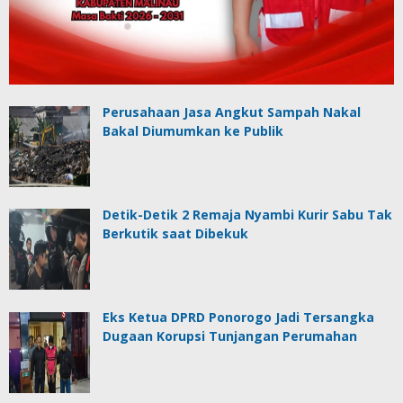
Perusahaan Jasa Angkut Sampah Nakal
Bakal Diumumkan ke Publik
Detik-Detik 2 Remaja Nyambi Kurir Sabu Tak
Berkutik saat Dibekuk
Eks Ketua DPRD Ponorogo Jadi Tersangka
Dugaan Korupsi Tunjangan Perumahan