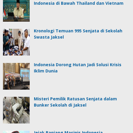
Indonesia di Bawah Thailand dan Vietnam
Kronologi Temuan 995 Senjata di Sekolah
Swasta Jaksel
Indonesia Dorong Hutan Jadi Solusi Krisis
Iklim Dunia
Misteri Pemilik Ratusan Senjata dalam
Bunker Sekolah di Jaksel
Jejak Panjang Masinis Indonesia