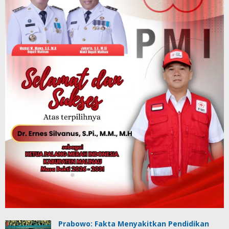
Prabowo: Fakta Menyakitkan Pendidikan