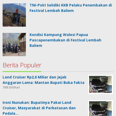
TNI-Polri Selidiki KKB Pelaku Penembakan di
Festival Lembah Baliem
Kondisi Kampung Walesi Papua
Pascapenembakan di Festival Lembah
Baliem
Berita Populer
Land Cruiser Rp2,6 Miliar dan Jejak
Anggaran Lama: Mantan Bupati Buka Fakta
709 Dilihat
Ironi Nunukan: Bupatinya Pakai Land
Cruiser, Masyarakat di Perbatasan dan
Pedala…