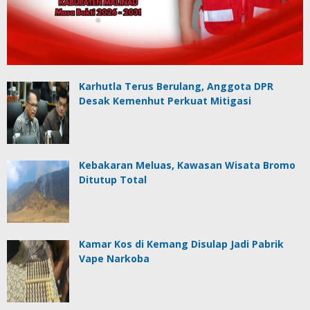
Karhutla Terus Berulang, Anggota DPR
Desak Kemenhut Perkuat Mitigasi
Kebakaran Meluas, Kawasan Wisata Bromo
Ditutup Total
Kamar Kos di Kemang Disulap Jadi Pabrik
Vape Narkoba