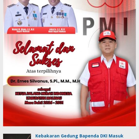
Kebakaran Gedung Bapenda DKI Masuk