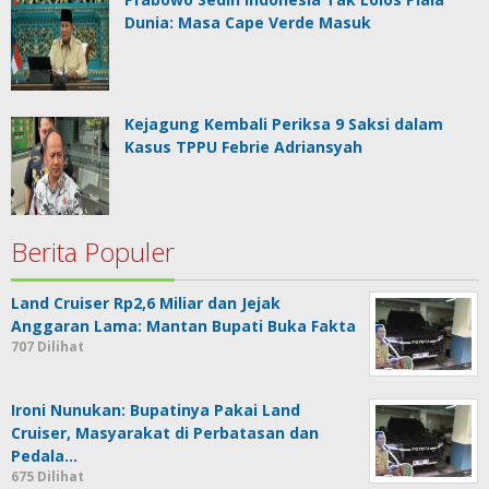
Dunia: Masa Cape Verde Masuk
Kejagung Kembali Periksa 9 Saksi dalam
Kasus TPPU Febrie Adriansyah
Berita Populer
Land Cruiser Rp2,6 Miliar dan Jejak
Anggaran Lama: Mantan Bupati Buka Fakta
707 Dilihat
Ironi Nunukan: Bupatinya Pakai Land
Cruiser, Masyarakat di Perbatasan dan
Pedala…
675 Dilihat