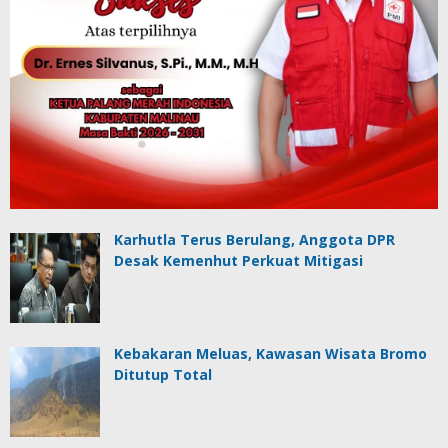
Karhutla Terus Berulang, Anggota DPR
Desak Kemenhut Perkuat Mitigasi
Kebakaran Meluas, Kawasan Wisata Bromo
Ditutup Total