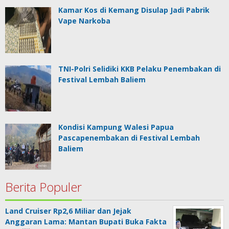
Kamar Kos di Kemang Disulap Jadi Pabrik
Vape Narkoba
TNI-Polri Selidiki KKB Pelaku Penembakan di
Festival Lembah Baliem
Kondisi Kampung Walesi Papua
Pascapenembakan di Festival Lembah
Baliem
Berita Populer
Land Cruiser Rp2,6 Miliar dan Jejak
Anggaran Lama: Mantan Bupati Buka Fakta