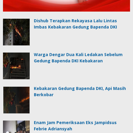
Dishub Terapkan Rekayasa Lalu Lintas
Imbas Kebakaran Gedung Bapenda DKI
Warga Dengar Dua Kali Ledakan Sebelum
Gedung Bapenda DKI Kebakaran
Kebakaran Gedung Bapenda DKI, Api Masih
Berkobar
Enam Jam Pemeriksaan Eks Jampidsus
Febrie Adriansyah