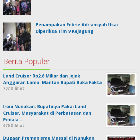
Penampakan Febrie Adriansyah Usai
Diperiksa Tim 9 Kejagung
Berita Populer
Land Cruiser Rp2,6 Miliar dan Jejak
Anggaran Lama: Mantan Bupati Buka Fakta
707 Dilihat
Ironi Nunukan: Bupatinya Pakai Land
Cruiser, Masyarakat di Perbatasan dan
Pedala…
676 Dilihat
Dugaan Premanisme Massal di Nunukan