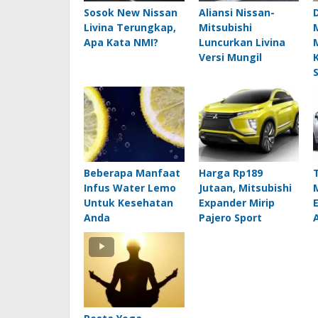
Sosok New Nissan
Aliansi Nissan-
Livina Terungkap,
Mitsubishi
Apa Kata NMI?
Luncurkan Livina
Versi Mungil
Beberapa Manfaat
Harga Rp189
Infus Water Lemo
Jutaan, Mitsubishi
Untuk Kesehatan
Expander Mirip
Anda
Pajero Sport