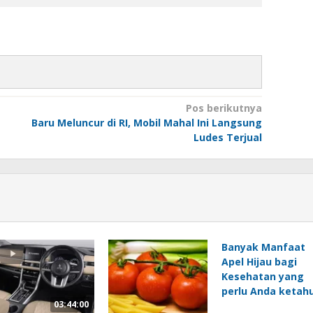
Pos berikutnya
Baru Meluncur di RI, Mobil Mahal Ini Langsung
Ludes Terjual
Banyak Manfaat
Apel Hijau bagi
Kesehatan yang
perlu Anda ketahu
03:44:00