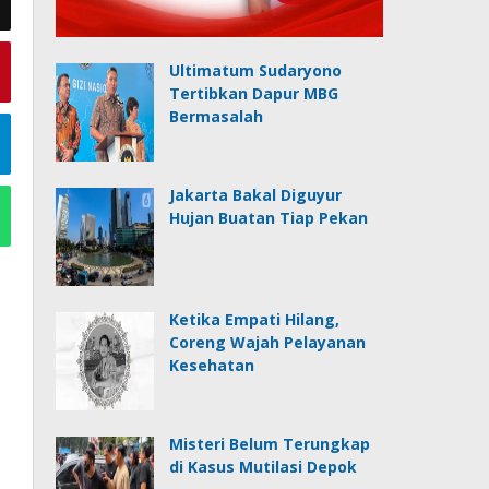
Ultimatum Sudaryono
Tertibkan Dapur MBG
Bermasalah
Jakarta Bakal Diguyur
Hujan Buatan Tiap Pekan
Ketika Empati Hilang,
Coreng Wajah Pelayanan
Kesehatan
Misteri Belum Terungkap
di Kasus Mutilasi Depok