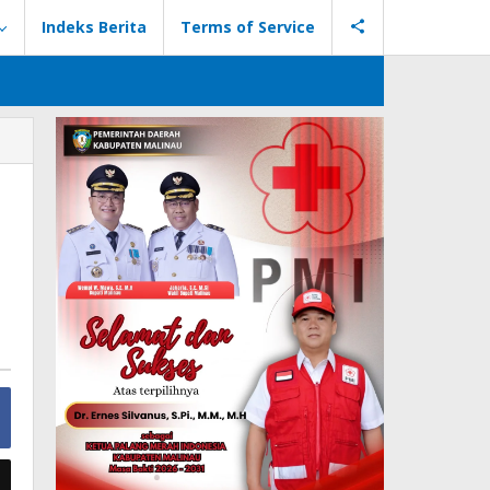
Indeks Berita
Terms of Service