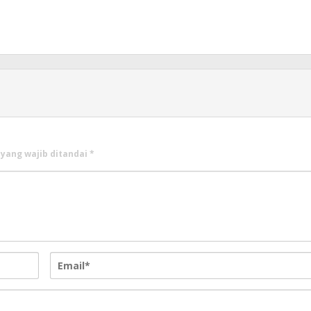
 yang wajib ditandai
*