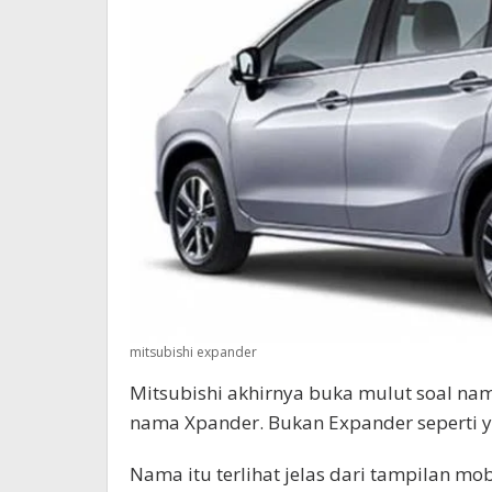
mitsubishi expander
Mitsubishi akhirnya buka mulut soal nam
nama Xpander. Bukan Expander seperti y
Nama itu terlihat jelas dari tampilan mob