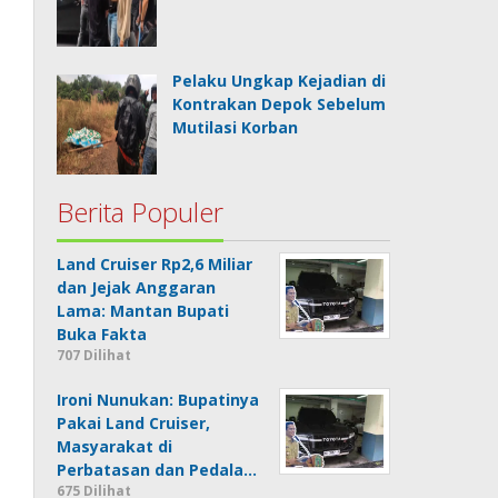
Pelaku Ungkap Kejadian di
Kontrakan Depok Sebelum
Mutilasi Korban
Berita Populer
Land Cruiser Rp2,6 Miliar
dan Jejak Anggaran
Lama: Mantan Bupati
Buka Fakta
707 Dilihat
Ironi Nunukan: Bupatinya
Pakai Land Cruiser,
Masyarakat di
Perbatasan dan Pedala…
675 Dilihat