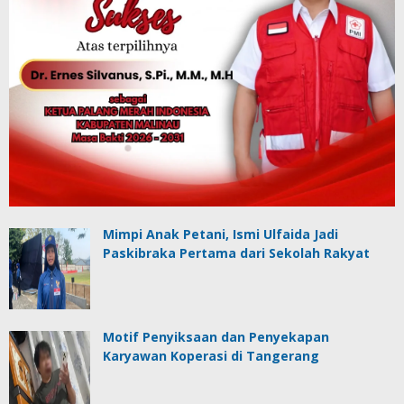
Mimpi Anak Petani, Ismi Ulfaida Jadi
Paskibraka Pertama dari Sekolah Rakyat
Motif Penyiksaan dan Penyekapan
Karyawan Koperasi di Tangerang