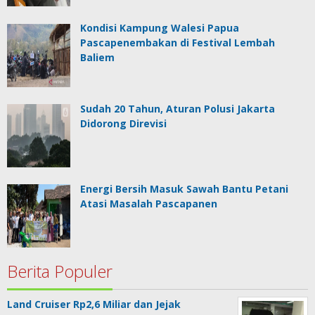
Kondisi Kampung Walesi Papua
Pascapenembakan di Festival Lembah
Baliem
Sudah 20 Tahun, Aturan Polusi Jakarta
Didorong Direvisi
Energi Bersih Masuk Sawah Bantu Petani
Atasi Masalah Pascapanen
Berita Populer
Land Cruiser Rp2,6 Miliar dan Jejak