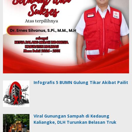
Infografis 5 BUMN Gulung Tikar Akibat Pailit
Viral Gunungan Sampah di Kedaung
Kaliangke, DLH Turunkan Belasan Truk