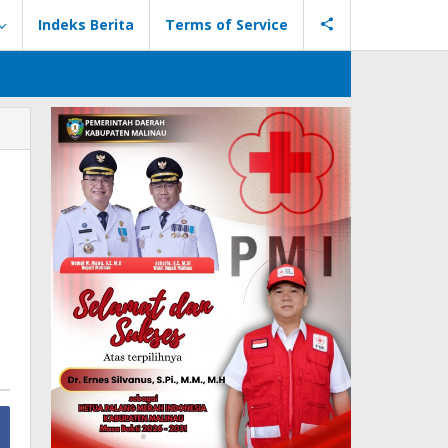
Indeks Berita
Terms of Service