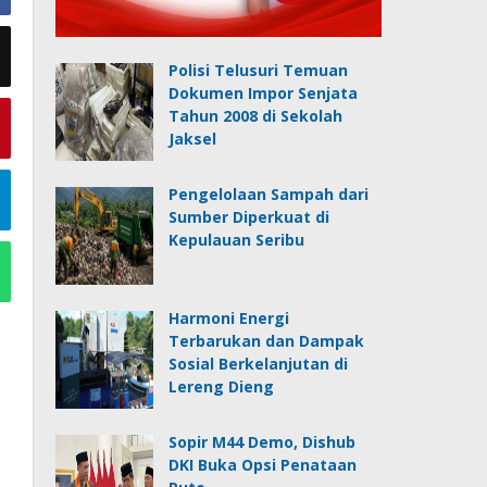
Polisi Telusuri Temuan
Dokumen Impor Senjata
Tahun 2008 di Sekolah
Jaksel
Pengelolaan Sampah dari
Sumber Diperkuat di
Kepulauan Seribu
Harmoni Energi
Terbarukan dan Dampak
Sosial Berkelanjutan di
Lereng Dieng
Sopir M44 Demo, Dishub
DKI Buka Opsi Penataan