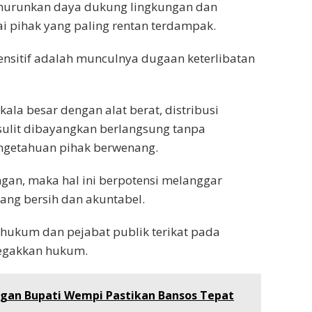
enurunkan daya dukung lingkungan dan
 pihak yang paling rentan terdampak.
nsitif adalah munculnya dugaan keterlibatan
kala besar dengan alat berat, distribusi
 sulit dibayangkan berlangsung tanpa
ngetahuan pihak berwenang.
gan, maka hal ini berpotensi melanggar
ang bersih dan akuntabel.
 hukum dan pejabat publik terikat pada
egakkan hukum.
gan Bupati Wempi Pastikan Bansos Tepat