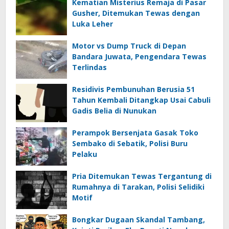
Kematian Misterius Remaja di Pasar
Gusher, Ditemukan Tewas dengan
Luka Leher
Motor vs Dump Truck di Depan
Bandara Juwata, Pengendara Tewas
Terlindas
Residivis Pembunuhan Berusia 51
Tahun Kembali Ditangkap Usai Cabuli
Gadis Belia di Nunukan
Perampok Bersenjata Gasak Toko
Sembako di Sebatik, Polisi Buru
Pelaku
Pria Ditemukan Tewas Tergantung di
Rumahnya di Tarakan, Polisi Selidiki
Motif
Bongkar Dugaan Skandal Tambang,