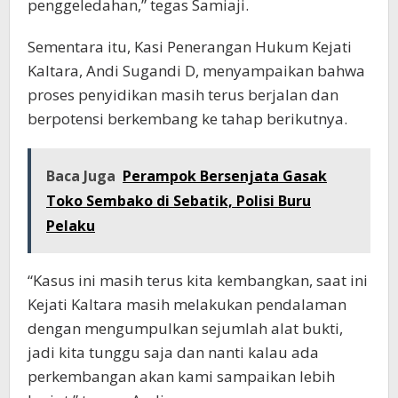
penggeledahan,” tegas Samiaji.
Sementara itu, Kasi Penerangan Hukum Kejati
Kaltara, Andi Sugandi D, menyampaikan bahwa
proses penyidikan masih terus berjalan dan
berpotensi berkembang ke tahap berikutnya.
Baca Juga
Perampok Bersenjata Gasak
Toko Sembako di Sebatik, Polisi Buru
Pelaku
“Kasus ini masih terus kita kembangkan, saat ini
Kejati Kaltara masih melakukan pendalaman
dengan mengumpulkan sejumlah alat bukti,
jadi kita tunggu saja dan nanti kalau ada
perkembangan akan kami sampaikan lebih