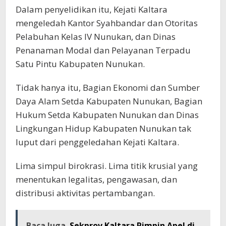
Dalam penyelidikan itu, Kejati Kaltara
mengeledah Kantor Syahbandar dan Otoritas
Pelabuhan Kelas IV Nunukan, dan Dinas
Penanaman Modal dan Pelayanan Terpadu
Satu Pintu Kabupaten Nunukan.
Tidak hanya itu, Bagian Ekonomi dan Sumber
Daya Alam Setda Kabupaten Nunukan, Bagian
Hukum Setda Kabupaten Nunukan dan Dinas
Lingkungan Hidup Kabupaten Nunukan tak
luput dari penggeledahan Kejati Kaltara.
Lima simpul birokrasi. Lima titik krusial yang
menentukan legalitas, pengawasan, dan
distribusi aktivitas pertambangan.
Baca Juga
Sekprov Kaltara Pimpin Apel di