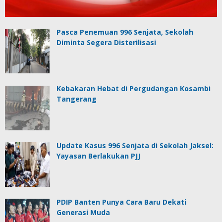
Pasca Penemuan 996 Senjata, Sekolah
Diminta Segera Disterilisasi
Kebakaran Hebat di Pergudangan Kosambi
Tangerang
Update Kasus 996 Senjata di Sekolah Jaksel:
Yayasan Berlakukan PJJ
PDIP Banten Punya Cara Baru Dekati
Generasi Muda