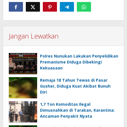
Jangan Lewatkan
Polres Nunukan Lakukan Penyelidikan
Premanisme Diduga Dibekingi
Kekuasaan
Remaja 18 Tahun Tewas di Pasar
Gusher, Diduga Kuat Akibat Bunuh
Diri
1,7 Ton Komoditas Ilegal
Dimusnahkan di Tarakan, Karantina:
Ancaman Penyakit Nyata