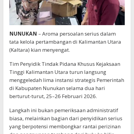
NUNUKAN
– Aroma persoalan serius dalam
tata kelola pertambangan di Kalimantan Utara
(Kaltara) kian menyengat.
Tim Penyidik Tindak Pidana Khusus Kejaksaan
Tinggi Kalimantan Utara turun langsung
menggeledah lima instansi strategis Pemerintah
di Kabupaten Nunukan selama dua hari
berturut-turut, 25–26 Februari 2026.
Langkah ini bukan pemeriksaan administratif
biasa, melainkan bagian dari penyidikan serius
yang berpotensi membongkar rantai perizinan