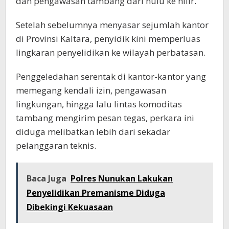
dan pengawasan tambang dari hulu ke hilir.
Setelah sebelumnya menyasar sejumlah kantor
di Provinsi Kaltara, penyidik kini memperluas
lingkaran penyelidikan ke wilayah perbatasan.
Penggeledahan serentak di kantor-kantor yang
memegang kendali izin, pengawasan
lingkungan, hingga lalu lintas komoditas
tambang mengirim pesan tegas, perkara ini
diduga melibatkan lebih dari sekadar
pelanggaran teknis.
Baca Juga
Polres Nunukan Lakukan
Penyelidikan Premanisme Diduga
Dibekingi Kekuasaan