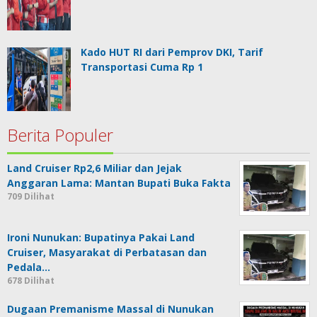
Kado HUT RI dari Pemprov DKI, Tarif
Transportasi Cuma Rp 1
Berita Populer
Land Cruiser Rp2,6 Miliar dan Jejak
Anggaran Lama: Mantan Bupati Buka Fakta
709 Dilihat
Ironi Nunukan: Bupatinya Pakai Land
Cruiser, Masyarakat di Perbatasan dan
Pedala…
678 Dilihat
Dugaan Premanisme Massal di Nunukan