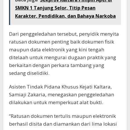
SMKN 1 Tanjung Selor, Titip Pesan
Karakter, Pendidikan, dan Bahaya Narkoba
Dari penggeledahan tersebut, penyidik menyita
ratusan dokumen penting baik dokumen fisik
maupun data elektronik yang kini tengah
ditelaah untuk mengurai dugaan praktik yang
berkaitan dengan perkara tambang yang
sedang diselidiki.
Asisten Tindak Pidana Khusus Kejati Kaltara,
Samiaji Zakaria, menegaskan penggeledahan
dilakukan untuk memperkuat alat bukti.
“Ratusan dokumen tertulis maupun elektronik
berhasil disita dan diamankan dari lima lokasi