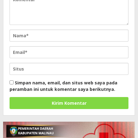
Simpan nama, email, dan situs web saya pada
peramban ini untuk komentar saya berikutnya.