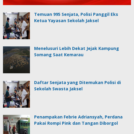
Temuan 995 Senjata, Polisi Panggil Eks
Ketua Yayasan Sekolah Jaksel
Menelusuri Lebih Dekat Jejak Kampung
Somang Saat Kemarau
Daftar Senjata yang Ditemukan Polisi di
Sekolah Swasta Jaksel
Penampakan Febrie Adriansyah, Perdana
Pakai Rompi Pink dan Tangan Diborgol