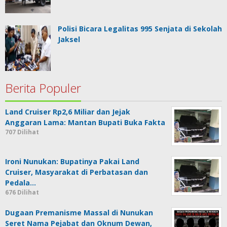
Polisi Bicara Legalitas 995 Senjata di Sekolah
Jaksel
Berita Populer
Land Cruiser Rp2,6 Miliar dan Jejak
Anggaran Lama: Mantan Bupati Buka Fakta
707 Dilihat
Ironi Nunukan: Bupatinya Pakai Land
Cruiser, Masyarakat di Perbatasan dan
Pedala…
676 Dilihat
Dugaan Premanisme Massal di Nunukan
Seret Nama Pejabat dan Oknum Dewan,