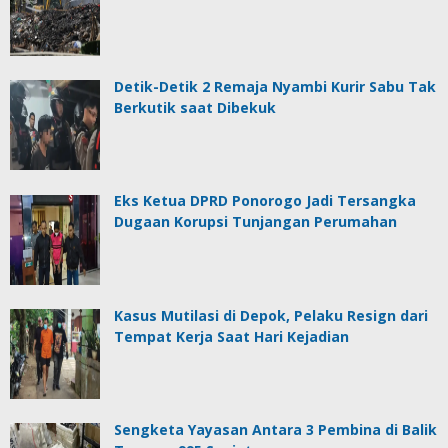
Detik-Detik 2 Remaja Nyambi Kurir Sabu Tak
Berkutik saat Dibekuk
Eks Ketua DPRD Ponorogo Jadi Tersangka
Dugaan Korupsi Tunjangan Perumahan
Kasus Mutilasi di Depok, Pelaku Resign dari
Tempat Kerja Saat Hari Kejadian
Sengketa Yayasan Antara 3 Pembina di Balik