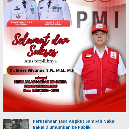
Perusahaan Jasa Angkut Sampah Nakal
Bakal Diumumkan ke Publik