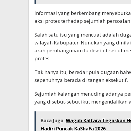
Informasi yang berkembang menyebutka
aksi protes terhadap sejumlah persoalan
Salah satu isu yang mencuat adalah du
wilayah Kabupaten Nunukan yang dinilai
arah pembangunan itu disebut-sebut men
protes.
Tak hanya itu, beredar pula dugaan bah
sepenuhnya berada di tangan eksekutif.
Sejumlah kalangan menuding adanya pen
yang disebut-sebut ikut mengendalikan 
Baca Juga
Wagub Kaltara Tegaskan Ek
Hadiri Puncak KaShaFa 2026