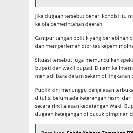
Jika dugaan tersebut benar, kondisi itu
kelola pemerintahan daerah.
Campur tangan politik yang berlebihan
dan memperlemah otoritas kepemimpina
Situasi tersebut juga memunculkan spek
bupati dan wakil bupati. Dinamika intern
menjadi bara dalam sekam di lingkaran
Publik kini menunggu penjelasan terbuka
ditulis, belum ada keterangan resmi da
secara rinci alasan kedatangan Wakil Bu
dugaan ketegangan di pucuk pimpinan d