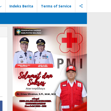
Indeks Berita
Terms of Service