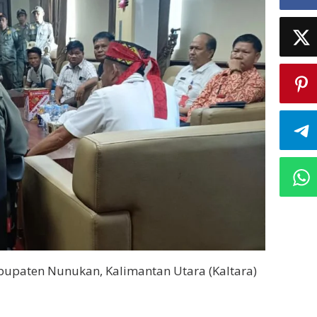
bupaten Nunukan, Kalimantan Utara (Kaltara)