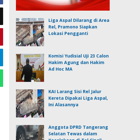
Liga Aspal Dilarang di Area
Rel, Pramono Siapkan
Lokasi Pengganti
Komisi Yudisial Uji 23 Calon
Hakim Agung dan Hakim
Ad Hoc MA
KAI Larang Sisi Rel Jalur
Kereta Dipakai Liga Aspal,
Ini Alasannya
Anggota DPRD Tangerang
Selatan Tewas dalam