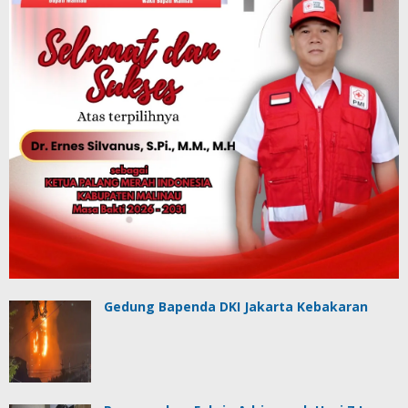
Gedung Bapenda DKI Jakarta Kebakaran