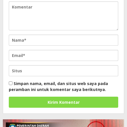
Simpan nama, email, dan situs web saya pada
peramban ini untuk komentar saya berikutnya.