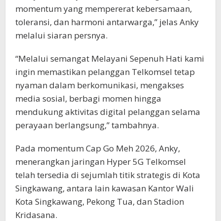
momentum yang mempererat kebersamaan,
toleransi, dan harmoni antarwarga,” jelas Anky
melalui siaran persnya.
“Melalui semangat Melayani Sepenuh Hati kami
ingin memastikan pelanggan Telkomsel tetap
nyaman dalam berkomunikasi, mengakses
media sosial, berbagi momen hingga
mendukung aktivitas digital pelanggan selama
perayaan berlangsung,” tambahnya.
Pada momentum Cap Go Meh 2026, Anky,
menerangkan jaringan Hyper 5G Telkomsel
telah tersedia di sejumlah titik strategis di Kota
Singkawang, antara lain kawasan Kantor Wali
Kota Singkawang, Pekong Tua, dan Stadion
Kridasana.