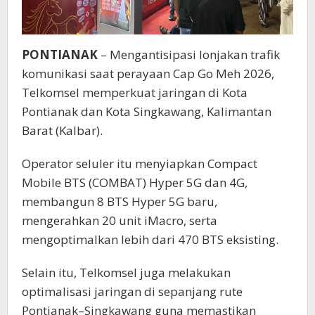
PONTIANAK
– Mengantisipasi lonjakan trafik
komunikasi saat perayaan Cap Go Meh 2026,
Telkomsel memperkuat jaringan di Kota
Pontianak dan Kota Singkawang, Kalimantan
Barat (Kalbar).
Operator seluler itu menyiapkan Compact
Mobile BTS (COMBAT) Hyper 5G dan 4G,
membangun 8 BTS Hyper 5G baru,
mengerahkan 20 unit iMacro, serta
mengoptimalkan lebih dari 470 BTS eksisting.
Selain itu, Telkomsel juga melakukan
optimalisasi jaringan di sepanjang rute
Pontianak–Singkawang guna memastikan