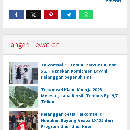
Terhenti
Jangan Lewatkan
Telkomsel 31 Tahun: Perkuat AI dan
5G, Tegaskan Komitmen Layani
Pelanggan Sepenuh Hati
Telkomsel Klaim Kinerja 2025
Melesat, Laba Bersih Tembus Rp19,7
Triliun
Pelanggan Setia Telkomsel di
Nunukan Boyong Vespa LX125 dari
Program Undi-Undi Hepi