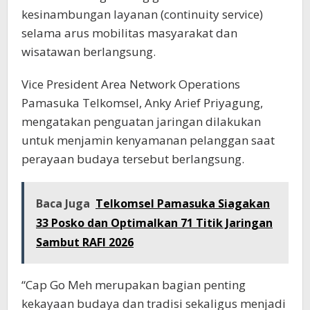
kesinambungan layanan (continuity service)
selama arus mobilitas masyarakat dan
wisatawan berlangsung.
Vice President Area Network Operations
Pamasuka Telkomsel, Anky Arief Priyagung,
mengatakan penguatan jaringan dilakukan
untuk menjamin kenyamanan pelanggan saat
perayaan budaya tersebut berlangsung.
Baca Juga
Telkomsel Pamasuka Siagakan
33 Posko dan Optimalkan 71 Titik Jaringan
Sambut RAFI 2026
“Cap Go Meh merupakan bagian penting
kekayaan budaya dan tradisi sekaligus menjadi