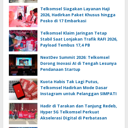
Telkomsel Siagakan Layanan Haji
2026, Hadirkan Paket Khusus hingga
Posko di 17 Embarkasi
Telkomsel Klaim Jaringan Tetap
Stabil Saat Lonjakan Trafik RAFI 2026,
Payload Tembus 17,4 PB
NextDev Summit 2026: Telkomsel
Dorong Inovasi AI di Tengah Lesunya
Pendanaan Startup
Kuota Habis Tak Lagi Putus,
Telkomsel Hadirkan Mode Dasar
Instagram untuk Pelanggan SIMPATI
Hadir di Tarakan dan Tanjung Redeb,
Hyper 5G Telkomsel Perkuat
Akselerasi Digital di Perbatasan