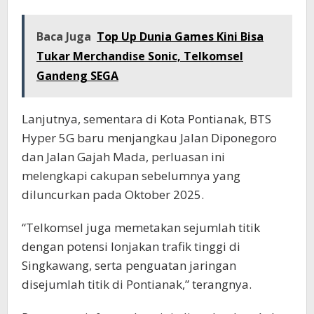
Baca Juga
Top Up Dunia Games Kini Bisa
Tukar Merchandise Sonic, Telkomsel
Gandeng SEGA
Lanjutnya, sementara di Kota Pontianak, BTS
Hyper 5G baru menjangkau Jalan Diponegoro
dan Jalan Gajah Mada, perluasan ini
melengkapi cakupan sebelumnya yang
diluncurkan pada Oktober 2025.
“Telkomsel juga memetakan sejumlah titik
dengan potensi lonjakan trafik tinggi di
Singkawang, serta penguatan jaringan
disejumlah titik di Pontianak,” terangnya.