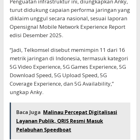
Penguatan infrastruktur ini, diungkapkan Anky,
turut didukung capaian performa jaringan yang
diklaim unggul secara nasional, sesuai laporan
Opensignal Mobile Network Experience Report
edisi Desember 2025.
“Jadi, Telkomsel disebut memimpin 11 dari 16
metrik jaringan di Indonesia, termasuk kategori
5G Video Experience, 5G Games Experience, 5G
Download Speed, 5G Upload Speed, 5G
Coverage Experience, dan 5G Availability,”
ungkap Anky.
Baca Juga
Malinau Percepat Digitalisasi
Layanan Publik, QRIS Resmi Masuk
Pelabuhan Speedboat