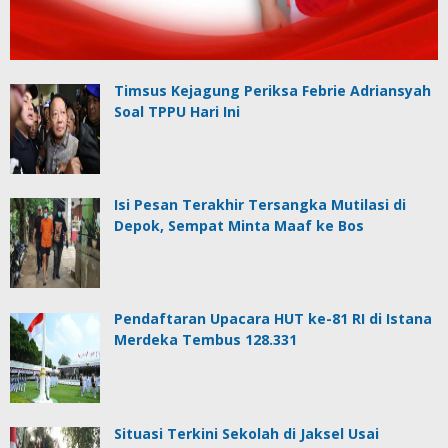
Timsus Kejagung Periksa Febrie Adriansyah
Soal TPPU Hari Ini
Isi Pesan Terakhir Tersangka Mutilasi di
Depok, Sempat Minta Maaf ke Bos
Pendaftaran Upacara HUT ke-81 RI di Istana
Merdeka Tembus 128.331
Situasi Terkini Sekolah di Jaksel Usai