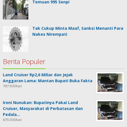
Temuan 995 Senpi
Tak Cukup Minta Maaf, Sanksi Menanti Para
Nakes Nirempati
Berita Populer
Land Cruiser Rp2,6 Miliar dan Jejak
Anggaran Lama: Mantan Bupati Buka Fakta
707 Dilihat
Ironi Nunukan: Bupatinya Pakai Land
Cruiser, Masyarakat di Perbatasan dan
Pedala…
675 Dilihat