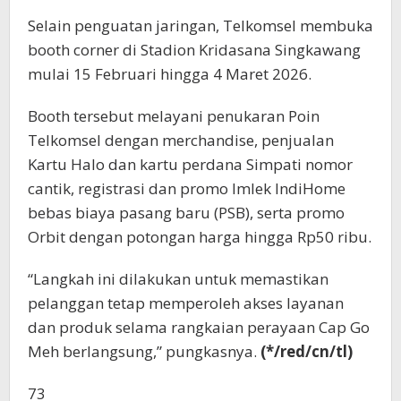
Selain penguatan jaringan, Telkomsel membuka
booth corner di Stadion Kridasana Singkawang
mulai 15 Februari hingga 4 Maret 2026.
Booth tersebut melayani penukaran Poin
Telkomsel dengan merchandise, penjualan
Kartu Halo dan kartu perdana Simpati nomor
cantik, registrasi dan promo Imlek IndiHome
bebas biaya pasang baru (PSB), serta promo
Orbit dengan potongan harga hingga Rp50 ribu.
“Langkah ini dilakukan untuk memastikan
pelanggan tetap memperoleh akses layanan
dan produk selama rangkaian perayaan Cap Go
Meh berlangsung,” pungkasnya.
(*/red/cn/tl)
73