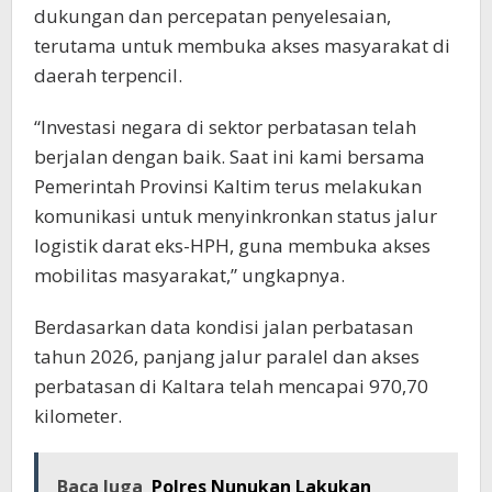
dukungan dan percepatan penyelesaian,
terutama untuk membuka akses masyarakat di
daerah terpencil.
“Investasi negara di sektor perbatasan telah
berjalan dengan baik. Saat ini kami bersama
Pemerintah Provinsi Kaltim terus melakukan
komunikasi untuk menyinkronkan status jalur
logistik darat eks-HPH, guna membuka akses
mobilitas masyarakat,” ungkapnya.
Berdasarkan data kondisi jalan perbatasan
tahun 2026, panjang jalur paralel dan akses
perbatasan di Kaltara telah mencapai 970,70
kilometer.
Baca Juga
Polres Nunukan Lakukan