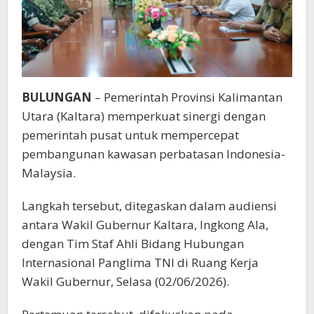
BULUNGAN
– Pemerintah Provinsi Kalimantan
Utara (Kaltara) memperkuat sinergi dengan
pemerintah pusat untuk mempercepat
pembangunan kawasan perbatasan Indonesia-
Malaysia.
Langkah tersebut, ditegaskan dalam audiensi
antara Wakil Gubernur Kaltara, Ingkong Ala,
dengan Tim Staf Ahli Bidang Hubungan
Internasional Panglima TNI di Ruang Kerja
Wakil Gubernur, Selasa (02/06/2026).