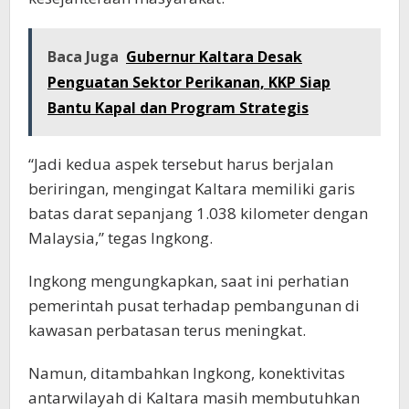
Baca Juga
Gubernur Kaltara Desak
Penguatan Sektor Perikanan, KKP Siap
Bantu Kapal dan Program Strategis
“Jadi kedua aspek tersebut harus berjalan
beriringan, mengingat Kaltara memiliki garis
batas darat sepanjang 1.038 kilometer dengan
Malaysia,” tegas Ingkong.
Ingkong mengungkapkan, saat ini perhatian
pemerintah pusat terhadap pembangunan di
kawasan perbatasan terus meningkat.
Namun, ditambahkan Ingkong, konektivitas
antarwilayah di Kaltara masih membutuhkan