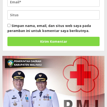
Simpan nama, email, dan situs web saya pada
peramban ini untuk komentar saya berikutnya.