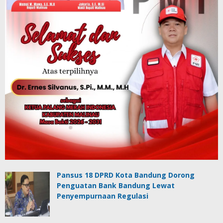
Pansus 18 DPRD Kota Bandung Dorong
Penguatan Bank Bandung Lewat
Penyempurnaan Regulasi