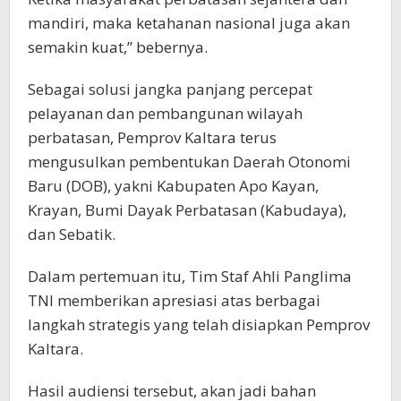
mandiri, maka ketahanan nasional juga akan
semakin kuat,” bebernya.
Sebagai solusi jangka panjang percepat
pelayanan dan pembangunan wilayah
perbatasan, Pemprov Kaltara terus
mengusulkan pembentukan Daerah Otonomi
Baru (DOB), yakni Kabupaten Apo Kayan,
Krayan, Bumi Dayak Perbatasan (Kabudaya),
dan Sebatik.
Dalam pertemuan itu, Tim Staf Ahli Panglima
TNI memberikan apresiasi atas berbagai
langkah strategis yang telah disiapkan Pemprov
Kaltara.
Hasil audiensi tersebut, akan jadi bahan