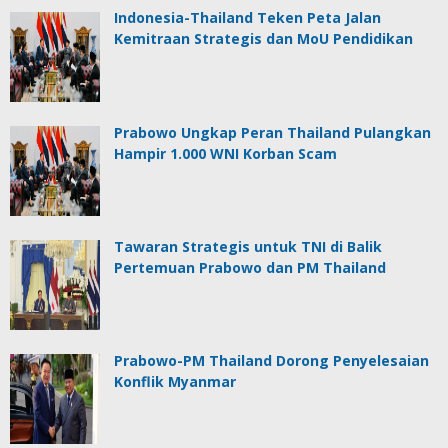
Indonesia-Thailand Teken Peta Jalan
Kemitraan Strategis dan MoU Pendidikan
Prabowo Ungkap Peran Thailand Pulangkan
Hampir 1.000 WNI Korban Scam
Tawaran Strategis untuk TNI di Balik
Pertemuan Prabowo dan PM Thailand
Prabowo-PM Thailand Dorong Penyelesaian
Konflik Myanmar