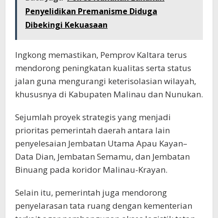
Penyelidikan Premanisme Diduga
Dibekingi Kekuasaan
Ingkong memastikan, Pemprov Kaltara terus
mendorong peningkatan kualitas serta status
jalan guna mengurangi keterisolasian wilayah,
khususnya di Kabupaten Malinau dan Nunukan.
Sejumlah proyek strategis yang menjadi
prioritas pemerintah daerah antara lain
penyelesaian Jembatan Utama Apau Kayan–
Data Dian, Jembatan Semamu, dan Jembatan
Binuang pada koridor Malinau-Krayan.
Selain itu, pemerintah juga mendorong
penyelarasan tata ruang dengan kementerian