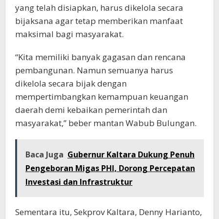
yang telah disiapkan, harus dikelola secara
bijaksana agar tetap memberikan manfaat
maksimal bagi masyarakat.
“Kita memiliki banyak gagasan dan rencana
pembangunan. Namun semuanya harus
dikelola secara bijak dengan
mempertimbangkan kemampuan keuangan
daerah demi kebaikan pemerintah dan
masyarakat,” beber mantan Wabub Bulungan.
Baca Juga
Gubernur Kaltara Dukung Penuh
Pengeboran Migas PHI, Dorong Percepatan
Investasi dan Infrastruktur
Sementara itu, Sekprov Kaltara, Denny Harianto,