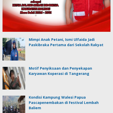
Mimpi Anak Petani, Ismi Ulfaida Jadi
Paskibraka Pertama dari Sekolah Rakyat
Motif Penyiksaan dan Penyekapan
Karyawan Koperasi di Tangerang
Kondisi Kampung Walesi Papua
Pascapenembakan di Festival Lembah
Baliem