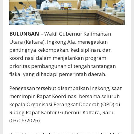
BULUNGAN
– Wakil Gubernur Kalimantan
Utara (Kaltara), Ingkong Ala, menegaskan
pentingnya kekompakan, kedisiplinan, dan
koordinasi dalam menjalankan program
prioritas pembangunan di tengah tantangan
fiskal yang dihadapi pemerintah daerah.
Penegasan tersebut disampaikan Ingkong, saat
memimpin Rapat Koordinasi bersama seluruh
kepala Organisasi Perangkat Ddaerah (OPD) di
Ruang Rapat Kantor Gubernur Kaltara, Rabu
(03/06/2026).