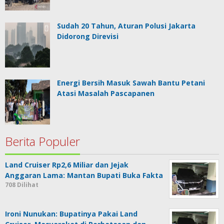
Sudah 20 Tahun, Aturan Polusi Jakarta
Didorong Direvisi
Energi Bersih Masuk Sawah Bantu Petani
Atasi Masalah Pascapanen
Berita Populer
Land Cruiser Rp2,6 Miliar dan Jejak
Anggaran Lama: Mantan Bupati Buka Fakta
708 Dilihat
Ironi Nunukan: Bupatinya Pakai Land