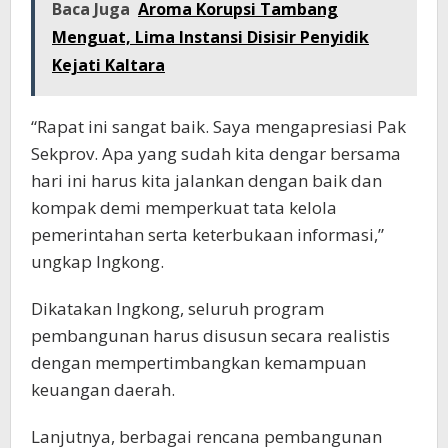
Baca Juga
Aroma Korupsi Tambang
Menguat, Lima Instansi Disisir Penyidik
Kejati Kaltara
“Rapat ini sangat baik. Saya mengapresiasi Pak
Sekprov. Apa yang sudah kita dengar bersama
hari ini harus kita jalankan dengan baik dan
kompak demi memperkuat tata kelola
pemerintahan serta keterbukaan informasi,”
ungkap Ingkong.
Dikatakan Ingkong, seluruh program
pembangunan harus disusun secara realistis
dengan mempertimbangkan kemampuan
keuangan daerah.
Lanjutnya, berbagai rencana pembangunan