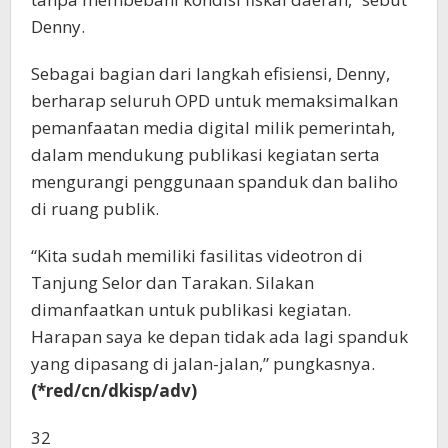
Denny.
Sebagai bagian dari langkah efisiensi, Denny,
berharap seluruh OPD untuk memaksimalkan
pemanfaatan media digital milik pemerintah,
dalam mendukung publikasi kegiatan serta
mengurangi penggunaan spanduk dan baliho
di ruang publik.
“Kita sudah memiliki fasilitas videotron di
Tanjung Selor dan Tarakan. Silakan
dimanfaatkan untuk publikasi kegiatan.
Harapan saya ke depan tidak ada lagi spanduk
yang dipasang di jalan-jalan,” pungkasnya.
(*red/cn/dkisp/adv)
32