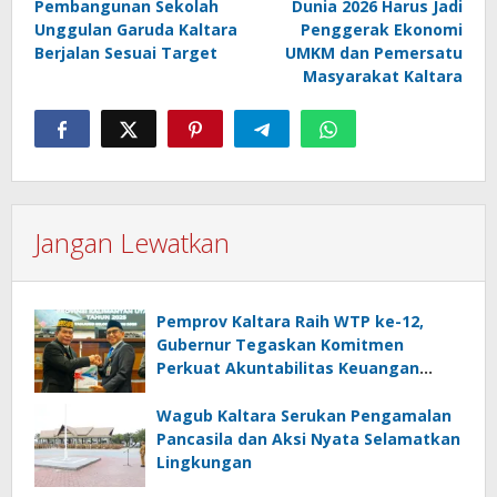
Pembangunan Sekolah
Dunia 2026 Harus Jadi
Unggulan Garuda Kaltara
Penggerak Ekonomi
Berjalan Sesuai Target
UMKM dan Pemersatu
Masyarakat Kaltara
Jangan Lewatkan
Pemprov Kaltara Raih WTP ke-12,
Gubernur Tegaskan Komitmen
Perkuat Akuntabilitas Keuangan
Daerah
Wagub Kaltara Serukan Pengamalan
Pancasila dan Aksi Nyata Selamatkan
Lingkungan