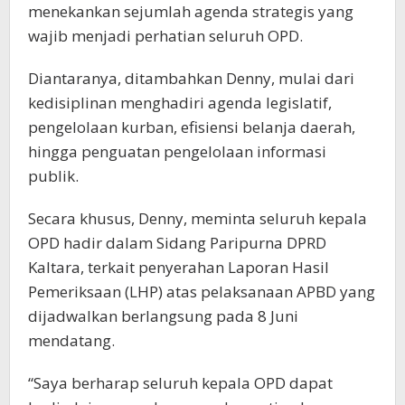
menekankan sejumlah agenda strategis yang
wajib menjadi perhatian seluruh OPD.
Diantaranya, ditambahkan Denny, mulai dari
kedisiplinan menghadiri agenda legislatif,
pengelolaan kurban, efisiensi belanja daerah,
hingga penguatan pengelolaan informasi
publik.
Secara khusus, Denny, meminta seluruh kepala
OPD hadir dalam Sidang Paripurna DPRD
Kaltara, terkait penyerahan Laporan Hasil
Pemeriksaan (LHP) atas pelaksanaan APBD yang
dijadwalkan berlangsung pada 8 Juni
mendatang.
“Saya berharap seluruh kepala OPD dapat