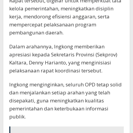
Rapat tersebut, digelar untuk memperkuat tata
kelola pemerintahan, meningkatkan disiplin
kerja, mendorong efisiensi anggaran, serta
mempercepat pelaksanaan program
pembangunan daerah.
Dalam arahannya, Ingkong memberikan
apresiasi kepada Sekretaris Provinsi (Sekprov)
Kaltara, Denny Harianto, yang menginisiasi
pelaksanaan rapat koordinasi tersebut.
Ingkong menginginkan, seluruh OPD tetap solid
dan menjalankan setiap arahan yang telah
disepakati, guna meningkatkan kualitas
pemerintahan dan keterbukaan informasi
publik.