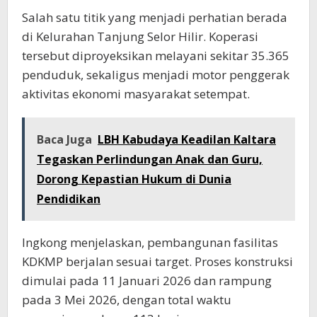
Salah satu titik yang menjadi perhatian berada
di Kelurahan Tanjung Selor Hilir. Koperasi
tersebut diproyeksikan melayani sekitar 35.365
penduduk, sekaligus menjadi motor penggerak
aktivitas ekonomi masyarakat setempat.
Baca Juga
LBH Kabudaya Keadilan Kaltara
Tegaskan Perlindungan Anak dan Guru,
Dorong Kepastian Hukum di Dunia
Pendidikan
Ingkong menjelaskan, pembangunan fasilitas
KDKMP berjalan sesuai target. Proses konstruksi
dimulai pada 11 Januari 2026 dan rampung
pada 3 Mei 2026, dengan total waktu