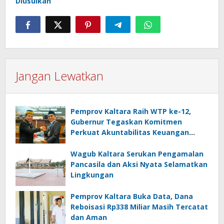
Diusulkan
Jangan Lewatkan
Pemprov Kaltara Raih WTP ke-12,
Gubernur Tegaskan Komitmen
Perkuat Akuntabilitas Keuangan
Daerah
Wagub Kaltara Serukan Pengamalan
Pancasila dan Aksi Nyata Selamatkan
Lingkungan
Pemprov Kaltara Buka Data, Dana
Reboisasi Rp338 Miliar Masih Tercatat
dan Aman