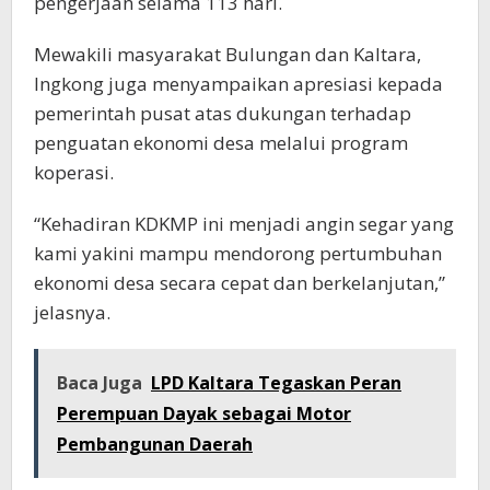
pengerjaan selama 113 hari.
Mewakili masyarakat Bulungan dan Kaltara,
Ingkong juga menyampaikan apresiasi kepada
pemerintah pusat atas dukungan terhadap
penguatan ekonomi desa melalui program
koperasi.
“Kehadiran KDKMP ini menjadi angin segar yang
kami yakini mampu mendorong pertumbuhan
ekonomi desa secara cepat dan berkelanjutan,”
jelasnya.
Baca Juga
LPD Kaltara Tegaskan Peran
Perempuan Dayak sebagai Motor
Pembangunan Daerah