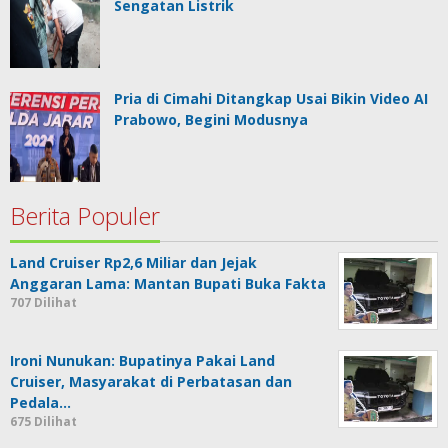
Sengatan Listrik
Pria di Cimahi Ditangkap Usai Bikin Video AI
Prabowo, Begini Modusnya
Berita Populer
Land Cruiser Rp2,6 Miliar dan Jejak
Anggaran Lama: Mantan Bupati Buka Fakta
707 Dilihat
Ironi Nunukan: Bupatinya Pakai Land
Cruiser, Masyarakat di Perbatasan dan
Pedala…
675 Dilihat