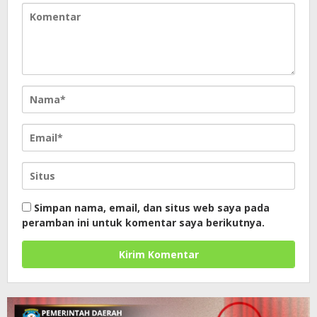
Simpan nama, email, dan situs web saya pada
peramban ini untuk komentar saya berikutnya.