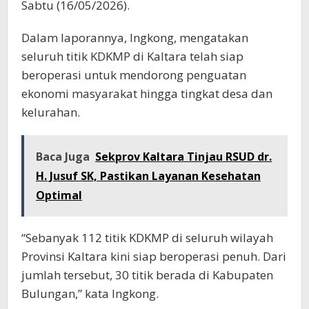
Sabtu (16/05/2026).
Dalam laporannya, Ingkong, mengatakan
seluruh titik KDKMP di Kaltara telah siap
beroperasi untuk mendorong penguatan
ekonomi masyarakat hingga tingkat desa dan
kelurahan.
Baca Juga
Sekprov Kaltara Tinjau RSUD dr.
H. Jusuf SK, Pastikan Layanan Kesehatan
Optimal
“Sebanyak 112 titik KDKMP di seluruh wilayah
Provinsi Kaltara kini siap beroperasi penuh. Dari
jumlah tersebut, 30 titik berada di Kabupaten
Bulungan,” kata Ingkong.