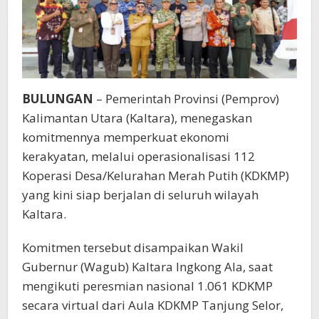
BULUNGAN
– Pemerintah Provinsi (Pemprov)
Kalimantan Utara (Kaltara), menegaskan
komitmennya memperkuat ekonomi
kerakyatan, melalui operasionalisasi 112
Koperasi Desa/Kelurahan Merah Putih (KDKMP)
yang kini siap berjalan di seluruh wilayah
Kaltara.
Komitmen tersebut disampaikan Wakil
Gubernur (Wagub) Kaltara Ingkong Ala, saat
mengikuti peresmian nasional 1.061 KDKMP
secara virtual dari Aula KDKMP Tanjung Selor,