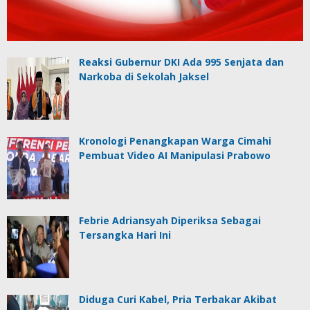
Reaksi Gubernur DKI Ada 995 Senjata dan
Narkoba di Sekolah Jaksel
Kronologi Penangkapan Warga Cimahi
Pembuat Video AI Manipulasi Prabowo
Febrie Adriansyah Diperiksa Sebagai
Tersangka Hari Ini
Diduga Curi Kabel, Pria Terbakar Akibat