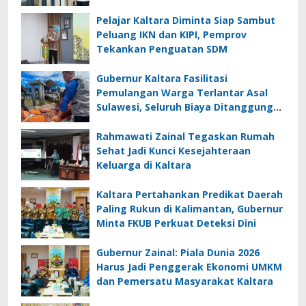
Pelajar Kaltara Diminta Siap Sambut
Peluang IKN dan KIPI, Pemprov
Tekankan Penguatan SDM
Gubernur Kaltara Fasilitasi
Pemulangan Warga Terlantar Asal
Sulawesi, Seluruh Biaya Ditanggung
Pemerintah
Rahmawati Zainal Tegaskan Rumah
Sehat Jadi Kunci Kesejahteraan
Keluarga di Kaltara
Kaltara Pertahankan Predikat Daerah
Paling Rukun di Kalimantan, Gubernur
Minta FKUB Perkuat Deteksi Dini
Gubernur Zainal: Piala Dunia 2026
Harus Jadi Penggerak Ekonomi UMKM
dan Pemersatu Masyarakat Kaltara