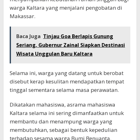
warga Kaltara yang menjalani pengobatan di
Makassar.
Baca Juga
Tinjau Goa Berlapis Gunung
Seriang, Gubernur Zainal Siapkan Destinasi
Wisata Unggulan Baru Kaltara
Selama ini, warga yang datang untuk berobat
disebut kerap kesulitan mendapatkan tempat
tinggal sementara selama masa perawatan.
Dikatakan mahasiswa, asrama mahasiswa
Kaltara selama ini sering dimanfaatkan untuk
membantu dan menampung warga yang
membutuhkan, sebagai bentuk kepedulian
terhadap sesama warga Bumi Benuanta.