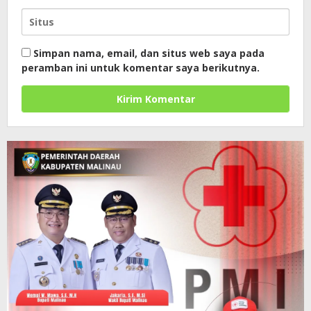
Simpan nama, email, dan situs web saya pada
peramban ini untuk komentar saya berikutnya.