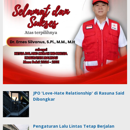
JPO 'Love-Hate Relationship' di Rasuna Said
Dibongkar
Pengaturan Lalu Lintas Tetap Berjalan