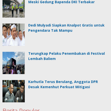
Meski Gedung Bapenda DKI Terbakar
Dedi Mulyadi Siapkan Knalpot Gratis untuk
Pengendara Tak Mampu
Terungkap Pelaku Penembakan di Festival
Lembah Baliem
Karhutla Terus Berulang, Anggota DPR
Desak Kemenhut Perkuat Mitigasi
Berita Populer