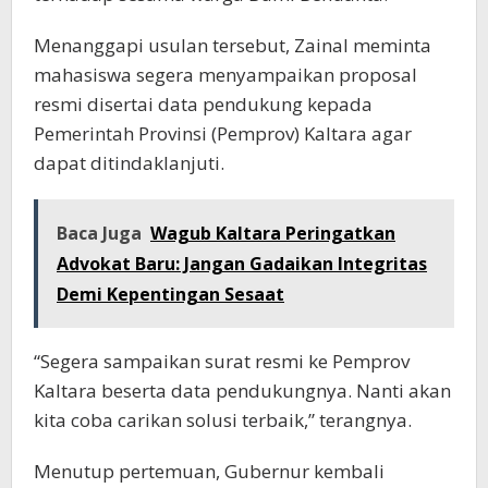
Menanggapi usulan tersebut, Zainal meminta
mahasiswa segera menyampaikan proposal
resmi disertai data pendukung kepada
Pemerintah Provinsi (Pemprov) Kaltara agar
dapat ditindaklanjuti.
Baca Juga
Wagub Kaltara Peringatkan
Advokat Baru: Jangan Gadaikan Integritas
Demi Kepentingan Sesaat
“Segera sampaikan surat resmi ke Pemprov
Kaltara beserta data pendukungnya. Nanti akan
kita coba carikan solusi terbaik,” terangnya.
Menutup pertemuan, Gubernur kembali