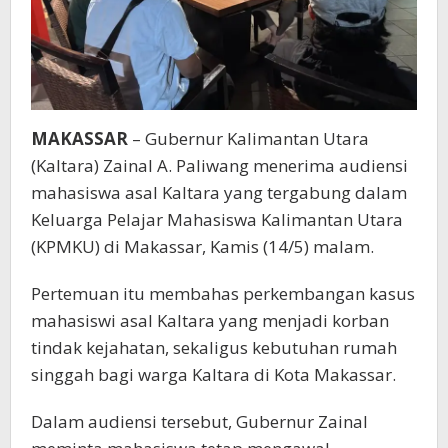
MAKASSAR
– Gubernur Kalimantan Utara
(Kaltara) Zainal A. Paliwang menerima audiensi
mahasiswa asal Kaltara yang tergabung dalam
Keluarga Pelajar Mahasiswa Kalimantan Utara
(KPMKU) di Makassar, Kamis (14/5) malam.
Pertemuan itu membahas perkembangan kasus
mahasiswi asal Kaltara yang menjadi korban
tindak kejahatan, sekaligus kebutuhan rumah
singgah bagi warga Kaltara di Kota Makassar.
Dalam audiensi tersebut, Gubernur Zainal