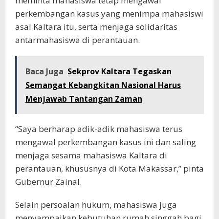
meminta mahasiswa tetap mengawal
perkembangan kasus yang menimpa mahasiswi
asal Kaltara itu, serta menjaga solidaritas
antarmahasiswa di perantauan.
Baca Juga
Sekprov Kaltara Tegaskan
Semangat Kebangkitan Nasional Harus
Menjawab Tantangan Zaman
“Saya berharap adik-adik mahasiswa terus
mengawal perkembangan kasus ini dan saling
menjaga sesama mahasiswa Kaltara di
perantauan, khususnya di Kota Makassar,” pinta
Gubernur Zainal.
Selain persoalan hukum, mahasiswa juga
menyampaikan kebutuhan rumah singgah bagi