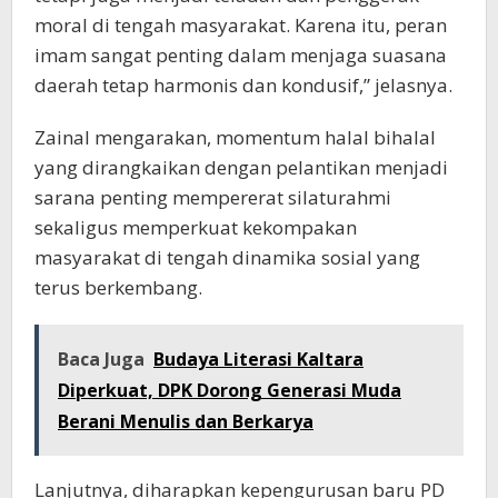
moral di tengah masyarakat. Karena itu, peran
imam sangat penting dalam menjaga suasana
daerah tetap harmonis dan kondusif,” jelasnya.
Zainal mengarakan, momentum halal bihalal
yang dirangkaikan dengan pelantikan menjadi
sarana penting mempererat silaturahmi
sekaligus memperkuat kekompakan
masyarakat di tengah dinamika sosial yang
terus berkembang.
Baca Juga
Budaya Literasi Kaltara
Diperkuat, DPK Dorong Generasi Muda
Berani Menulis dan Berkarya
Lanjutnya, diharapkan kepengurusan baru PD