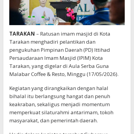
TARAKAN
– Ratusan imam masjid di Kota
Tarakan menghadiri pelantikan dan
pengukuhan Pimpinan Daerah (PD) Ittihad
Persaudaraan Imam Masjid (IPIM) Kota
Tarakan, yang digelar di Aula Serba Guna
Malabar Coffee & Resto, Minggu (17/05/2026).
Kegiatan yang dirangkaikan dengan halal
bihalal itu berlangsung hangat dan penuh
keakraban, sekaligus menjadi momentum
memperkuat silaturahmi antarimam, tokoh
masyarakat, dan pemerintah daerah.