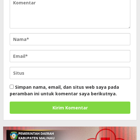
Simpan nama, email, dan situs web saya pada
peramban ini untuk komentar saya berikutnya.