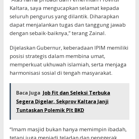
Kaltara, saya mengucapkan selamat kepada
seluruh pengurus yang dilantik. Diharapkan
dapat menjalankan tugas dan tanggung jawab
dengan sebaik-baiknya,” terang Zainal.
Dijelaskan Gubernur, keberadaan IPIM memiliki
posisi strategis dalam membina umat,
memperkuat ukhuwah islamiah, serta menjaga
harmonisasi sosial di tengah masyarakat.
Baca Juga
Job Fit dan Seleksi Terbuka
Segera Digelar, Sekprov Kaltara Janji
Tuntaskan Polemik Plt BKD
“Imam masjid bukan hanya memimpin ibadah,
tetapi juga menjadi teladan dan penggerak