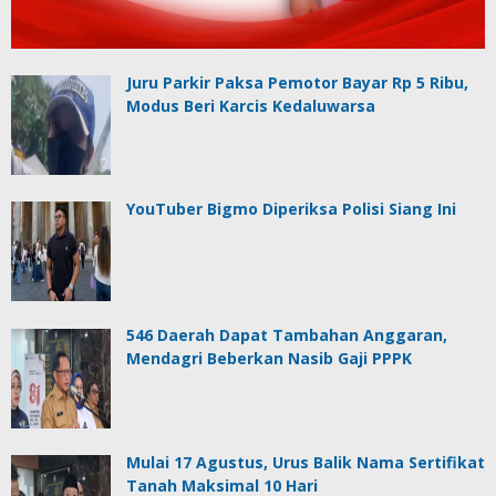
Juru Parkir Paksa Pemotor Bayar Rp 5 Ribu,
Modus Beri Karcis Kedaluwarsa
YouTuber Bigmo Diperiksa Polisi Siang Ini
546 Daerah Dapat Tambahan Anggaran,
Mendagri Beberkan Nasib Gaji PPPK
Mulai 17 Agustus, Urus Balik Nama Sertifikat
Tanah Maksimal 10 Hari