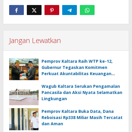
Jangan Lewatkan
Pemprov Kaltara Raih WTP ke-12,
Gubernur Tegaskan Komitmen
Perkuat Akuntabilitas Keuangan
Daerah
Wagub Kaltara Serukan Pengamalan
Pancasila dan Aksi Nyata Selamatkan
Lingkungan
Pemprov Kaltara Buka Data, Dana
Reboisasi Rp338 Miliar Masih Tercatat
dan Aman