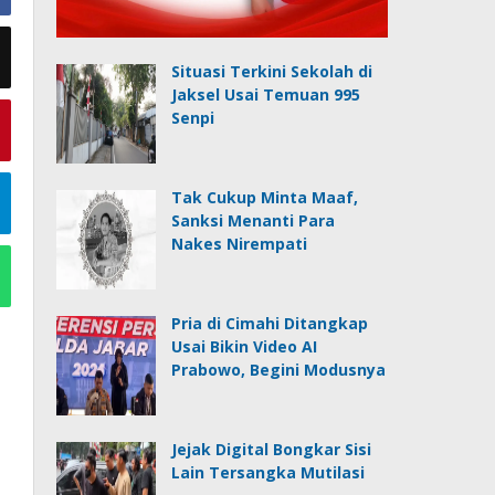
Situasi Terkini Sekolah di
Jaksel Usai Temuan 995
Senpi
Tak Cukup Minta Maaf,
Sanksi Menanti Para
Nakes Nirempati
Pria di Cimahi Ditangkap
Usai Bikin Video AI
Prabowo, Begini Modusnya
Jejak Digital Bongkar Sisi
Lain Tersangka Mutilasi