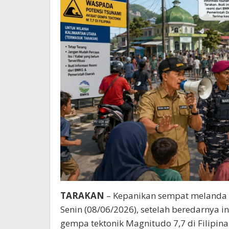
TARAKAN
– Kepanikan sempat melanda w
Senin (08/06/2026), setelah beredarnya
gempa tektonik Magnitudo 7,7 di Filipina