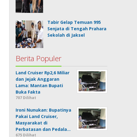
Tabir Gelap Temuan 995
Senjata di Tengah Prahara
Sekolah di Jaksel
Berita Populer
Land Cruiser Rp2,6 Miliar
dan Jejak Anggaran
Lama: Mantan Bupati
Buka Fakta
707 Dilihat
Ironi Nunukan: Bupatinya
Pakai Land Cruiser,
Masyarakat di
Perbatasan dan Pedala…
675 Dilihat