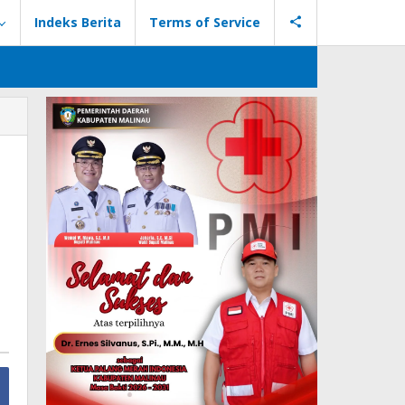
Indeks Berita
Terms of Service