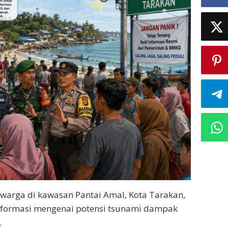
arga di kawasan Pantai Amal, Kota Tarakan,
 informasi mengenai potensi tsunami dampak
.