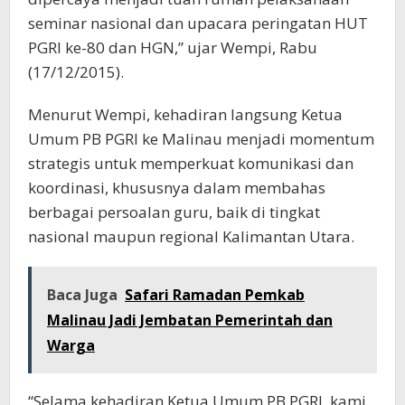
seminar nasional dan upacara peringatan HUT
PGRI ke-80 dan HGN,” ujar Wempi, Rabu
(17/12/2015).
Menurut Wempi, kehadiran langsung Ketua
Umum PB PGRI ke Malinau menjadi momentum
strategis untuk memperkuat komunikasi dan
koordinasi, khususnya dalam membahas
berbagai persoalan guru, baik di tingkat
nasional maupun regional Kalimantan Utara.
Baca Juga
Safari Ramadan Pemkab
Malinau Jadi Jembatan Pemerintah dan
Warga
“Selama kehadiran Ketua Umum PB PGRI, kami