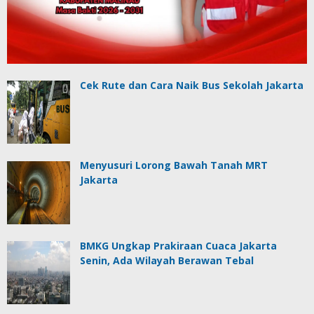
Cek Rute dan Cara Naik Bus Sekolah Jakarta
Menyusuri Lorong Bawah Tanah MRT
Jakarta
BMKG Ungkap Prakiraan Cuaca Jakarta
Senin, Ada Wilayah Berawan Tebal