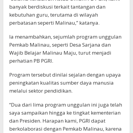
banyak berdiskusi terkait tantangan dan
kebutuhan guru, terutama di wilayah
perbatasan seperti Malinau,” katanya.
Ia menambahkan, sejumlah program unggulan
Pemkab Malinau, seperti Desa Sarjana dan
Wajib Belajar Malinau Maju, turut menjadi
perhatian PB PGRI.
Program tersebut dinilai sejalan dengan upaya
peningkatan kualitas sumber daya manusia
melalui sektor pendidikan.
“Dua dari lima program unggulan ini juga telah
saya sampaikan hingga ke tingkat kementerian
dan Presiden. Harapan kami, PGRI dapat
berkolaborasi dengan Pemkab Malinau, karena