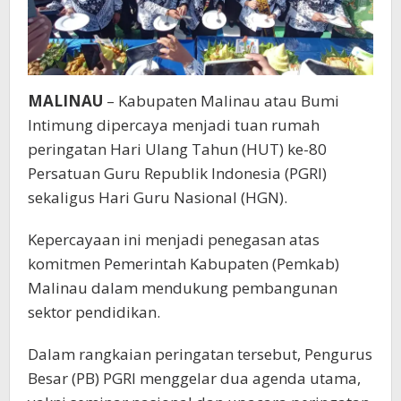
MALINAU
– Kabupaten Malinau atau Bumi
Intimung dipercaya menjadi tuan rumah
peringatan Hari Ulang Tahun (HUT) ke-80
Persatuan Guru Republik Indonesia (PGRI)
sekaligus Hari Guru Nasional (HGN).
Kepercayaan ini menjadi penegasan atas
komitmen Pemerintah Kabupaten (Pemkab)
Malinau dalam mendukung pembangunan
sektor pendidikan.
Dalam rangkaian peringatan tersebut, Pengurus
Besar (PB) PGRI menggelar dua agenda utama,