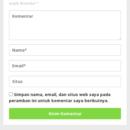
wajib ditandai
*
Simpan nama, email, dan situs web saya pada
peramban ini untuk komentar saya berikutnya.