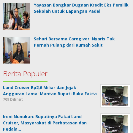
Yayasan Bongkar Dugaan Kredit Eks Pemilik
Sekolah untuk Lapangan Padel
Sehari Bersama Caregiver: Nyaris Tak
Pernah Pulang dari Rumah Sakit
Berita Populer
Land Cruiser Rp2,6 Miliar dan Jejak
Anggaran Lama: Mantan Bupati Buka Fakta
709 Dilihat
Ironi Nunukan: Bupatinya Pakai Land
Cruiser, Masyarakat di Perbatasan dan
Pedala…