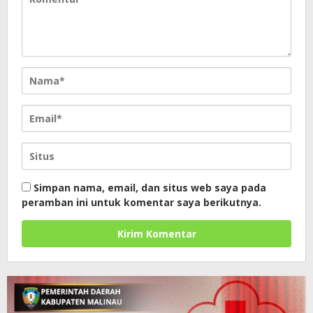
Simpan nama, email, dan situs web saya pada
peramban ini untuk komentar saya berikutnya.