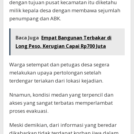
dengan tujuan pusat kecamatan itu diketahu
milik kepala desa dengan membawa sejumlah
penumpang dan ABK.
Baca Juga
Empat Bangunan Terbakar di
Long Peso, Kerugian Capai Rp700 Juta
Warga setempat dan petugas desa segera
melakukan upaya pertolongan setelah
terdengar teriakan dari lokasi kejadian.
Nnamun, kondisi medan yang terpencil dan
akses yang sangat terbatas memperlambat
proses evakuasi.
Meski demikian, dari informasi yang beredar
dikabarkan tidak terdapat korban jiwa dalam