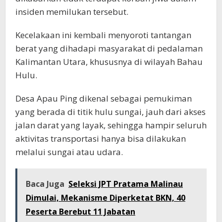
insiden memilukan tersebut.
Kecelakaan ini kembali menyoroti tantangan
berat yang dihadapi masyarakat di pedalaman
Kalimantan Utara, khususnya di wilayah Bahau
Hulu.
Desa Apau Ping dikenal sebagai pemukiman
yang berada di titik hulu sungai, jauh dari akses
jalan darat yang layak, sehingga hampir seluruh
aktivitas transportasi hanya bisa dilakukan
melalui sungai atau udara.
Baca Juga
Seleksi JPT Pratama Malinau
Dimulai, Mekanisme Diperketat BKN, 40
Peserta Berebut 11 Jabatan