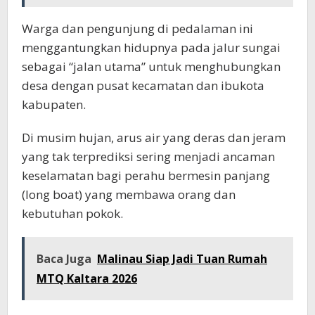
Warga dan pengunjung di pedalaman ini
menggantungkan hidupnya pada jalur sungai
sebagai “jalan utama” untuk menghubungkan
desa dengan pusat kecamatan dan ibukota
kabupaten.
Di musim hujan, arus air yang deras dan jeram
yang tak terprediksi sering menjadi ancaman
keselamatan bagi perahu bermesin panjang
(long boat) yang membawa orang dan
kebutuhan pokok.
Baca Juga
Malinau Siap Jadi Tuan Rumah
MTQ Kaltara 2026