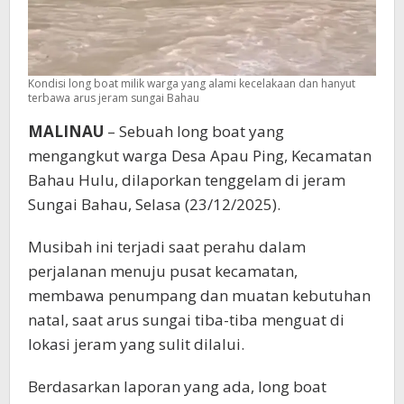
Kondisi long boat milik warga yang alami kecelakaan dan hanyut
terbawa arus jeram sungai Bahau
MALINAU
– Sebuah long boat yang
mengangkut warga Desa Apau Ping, Kecamatan
Bahau Hulu, dilaporkan tenggelam di jeram
Sungai Bahau, Selasa (23/12/2025).
Musibah ini terjadi saat perahu dalam
perjalanan menuju pusat kecamatan,
membawa penumpang dan muatan kebutuhan
natal, saat arus sungai tiba-tiba menguat di
lokasi jeram yang sulit dilalui.
Berdasarkan laporan yang ada, long boat