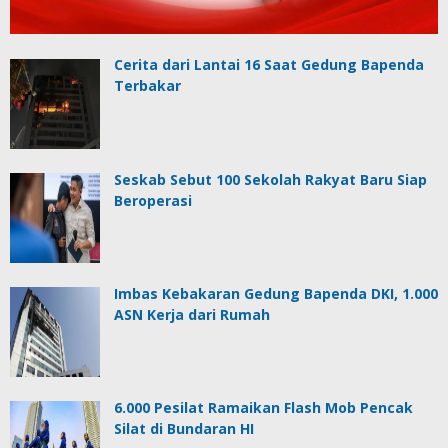
Cerita dari Lantai 16 Saat Gedung Bapenda
Terbakar
Seskab Sebut 100 Sekolah Rakyat Baru Siap
Beroperasi
Imbas Kebakaran Gedung Bapenda DKI, 1.000
ASN Kerja dari Rumah
6.000 Pesilat Ramaikan Flash Mob Pencak
Silat di Bundaran HI