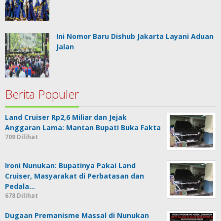
Ini Nomor Baru Dishub Jakarta Layani Aduan
Jalan
Berita Populer
Land Cruiser Rp2,6 Miliar dan Jejak
Anggaran Lama: Mantan Bupati Buka Fakta
709 Dilihat
Ironi Nunukan: Bupatinya Pakai Land
Cruiser, Masyarakat di Perbatasan dan
Pedala…
678 Dilihat
Dugaan Premanisme Massal di Nunukan