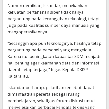
Namun demikian, Iskandar, menekankan
kekuatan pertahanan siber tidak hanya
bergantung pada kecanggihan teknologi, tetapi
juga pada kualitas sumber daya manusia yang
mengoperasikannya.
“Secanggih apa pun teknologinya, hasilnya tetap
bergantung pada personel yang mengelola.
Karena itu, peningkatan kapasitas SDM menjadi
hal penting agar keamanan data dan informasi
daerah tetap terjaga,” tegas Kepala DKISP
Kaltara itu.
Iskandar berharap, pelatihan tersebut dapat
dimanfaatkan peserta sebagai ruang
pembelajaran, sekaligus forum diskusi untuk
menyelesaikan berbagai kendala teknis yang