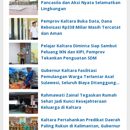
Pancasila dan Aksi Nyata Selamatkan
Lingkungan
Pemprov Kaltara Buka Data, Dana
Reboisasi Rp338 Miliar Masih Tercatat
dan Aman
Pelajar Kaltara Diminta Siap Sambut
Peluang IKN dan KIPI, Pemprov
Tekankan Penguatan SDM
Gubernur Kaltara Fasilitasi
Pemulangan Warga Terlantar Asal
Sulawesi, Seluruh Biaya Ditanggung
Pemerintah
Rahmawati Zainal Tegaskan Rumah
Sehat Jadi Kunci Kesejahteraan
Keluarga di Kaltara
Kaltara Pertahankan Predikat Daerah
Paling Rukun di Kalimantan, Gubernur