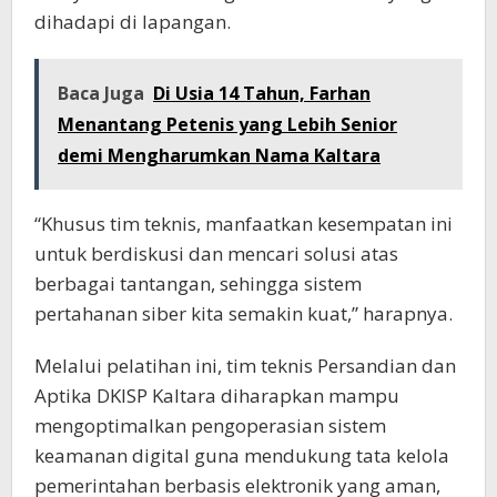
dihadapi di lapangan.
Baca Juga
Di Usia 14 Tahun, Farhan
Menantang Petenis yang Lebih Senior
demi Mengharumkan Nama Kaltara
“Khusus tim teknis, manfaatkan kesempatan ini
untuk berdiskusi dan mencari solusi atas
berbagai tantangan, sehingga sistem
pertahanan siber kita semakin kuat,” harapnya.
Melalui pelatihan ini, tim teknis Persandian dan
Aptika DKISP Kaltara diharapkan mampu
mengoptimalkan pengoperasian sistem
keamanan digital guna mendukung tata kelola
pemerintahan berbasis elektronik yang aman,