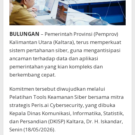
BULUNGAN
– Pemerintah Provinsi (Pemprov)
Kalimantan Utara (Kaltara), terus memperkuat
sistem pertahanan siber, guna mengantisipasi
ancaman terhadap data dan aplikasi
pemerintahan yang kian kompleks dan
berkembang cepat.
Komitmen tersebut diwujudkan melalui
Pelatihan Tools Keamanan Siber bersama mitra
strategis Peris.ai Cybersecurity, yang dibuka
Kepala Dinas Komunikasi, Informatika, Statistik,
dan Persandian (DKISP) Kaltara, Dr. H. Iskandar,
Senin (18/05/2026).