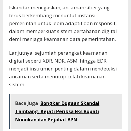
Iskandar menegaskan, ancaman siber yang
terus berkembang menuntut instansi
pemerintah untuk lebih adaptif dan responsif,
dalam memperkuat sistem pertahanan digital
demi menjaga keamanan data pemerintahan.
Lanjutnya, sejumlah perangkat keamanan
digital seperti XDR, NDR, ASM, hingga EDR
menjadi instrumen penting dalam mendeteksi
ancaman serta menutup celah keamanan
sistem.
Baca Juga
Bongkar Dugaan Skandal
Tambang, Kejati Periksa Eks Bupati
Nunukan dan Pejabat BPN