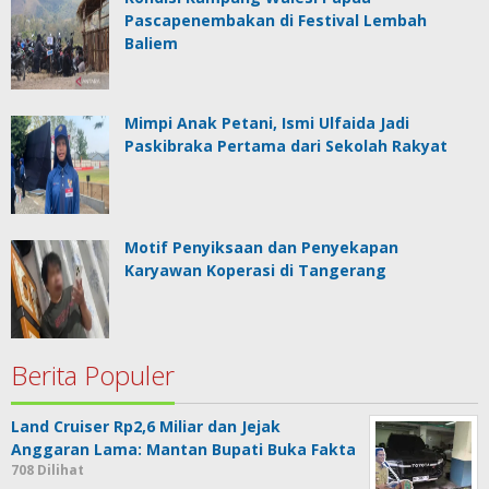
Pascapenembakan di Festival Lembah
Baliem
Mimpi Anak Petani, Ismi Ulfaida Jadi
Paskibraka Pertama dari Sekolah Rakyat
Motif Penyiksaan dan Penyekapan
Karyawan Koperasi di Tangerang
Berita Populer
Land Cruiser Rp2,6 Miliar dan Jejak
Anggaran Lama: Mantan Bupati Buka Fakta
708 Dilihat