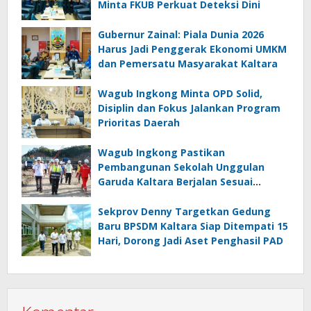
Minta FKUB Perkuat Deteksi Dini
Gubernur Zainal: Piala Dunia 2026
Harus Jadi Penggerak Ekonomi UMKM
dan Pemersatu Masyarakat Kaltara
Wagub Ingkong Minta OPD Solid,
Disiplin dan Fokus Jalankan Program
Prioritas Daerah
Wagub Ingkong Pastikan
Pembangunan Sekolah Unggulan
Garuda Kaltara Berjalan Sesuai
Target
Sekprov Denny Targetkan Gedung
Baru BPSDM Kaltara Siap Ditempati 15
Hari, Dorong Jadi Aset Penghasil PAD