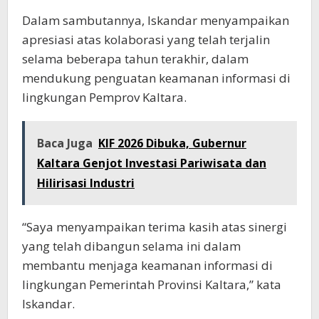
Dalam sambutannya, Iskandar menyampaikan
apresiasi atas kolaborasi yang telah terjalin
selama beberapa tahun terakhir, dalam
mendukung penguatan keamanan informasi di
lingkungan Pemprov Kaltara.
Baca Juga
KIF 2026 Dibuka, Gubernur
Kaltara Genjot Investasi Pariwisata dan
Hilirisasi Industri
“Saya menyampaikan terima kasih atas sinergi
yang telah dibangun selama ini dalam
membantu menjaga keamanan informasi di
lingkungan Pemerintah Provinsi Kaltara,” kata
Iskandar.