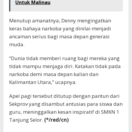
Untuk Malinau
Menutup amanatnya, Denny mengingatkan
keras bahaya narkoba yang dinilai menjadi
ancaman serius bagi masa depan generasi
muda.
“Dunia tidak memberi ruang bagi mereka yang
tidak mampu menjaga diri. Katakan tidak pada
narkoba demi masa depan kalian dan
Kalimantan Utara,” ucapnya.
Apel pagi tersebut ditutup dengan pantun dari
Sekprov yang disambut antusias para siswa dan
guru, meninggalkan kesan inspiratif di SMKN 1
Tanjung Selor.
(*/red/cn)