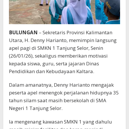
BULUNGAN
– Sekretaris Provinsi Kalimantan
Utara, H. Denny Harianto, memimpin langsung
apel pagi di SMKN 1 Tanjung Selor, Senin
(26/01/26), sekaligus memberikan motivasi
kepada siswa, guru, serta jajaran Dinas
Pendidikan dan Kebudayaan Kaltara.
Dalam amanatnya, Denny Harianto mengajak
peserta apel menengok perjalanan hidupnya 35
tahun silam saat masih bersekolah di SMA
Negeri 1 Tanjung Selor.
Ia mengenang kawasan SMKN 1 yang dahulu