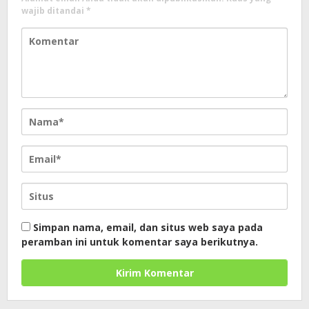
wajib ditandai
*
Simpan nama, email, dan situs web saya pada
peramban ini untuk komentar saya berikutnya.