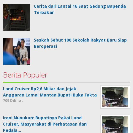
Cerita dari Lantai 16 Saat Gedung Bapenda
Terbakar
Seskab Sebut 100 Sekolah Rakyat Baru Siap
Beroperasi
Berita Populer
Land Cruiser Rp2,6 Miliar dan Jejak
Anggaran Lama: Mantan Bupati Buka Fakta
709 Dilihat
Ironi Nunukan: Bupatinya Pakai Land
Cruiser, Masyarakat di Perbatasan dan
Pedala…