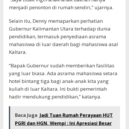
menjadi penonton di rumah sendiri,” ujarnya.
Selain itu, Denny memaparkan perhatian
Gubernur Kalimantan Utara terhadap dunia
pendidikan, termasuk penyediaan asrama
mahasiswa di luar daerah bagi mahasiswa asal
Kaltara.
“Bapak Gubernur sudah memberikan fasilitas
yang luar biasa. Ada asrama mahasiswa setara
hotel bintang tiga bagi anak-anak kita yang
kuliah di luar Kaltara. Ini bukti pemerintah
hadir mendukung pendidikan,” katanya.
Baca Juga
Jadi Tuan Rumah Perayaan HUT
PGRI dan HGN, Wempi : Ini Apresiasi Besar