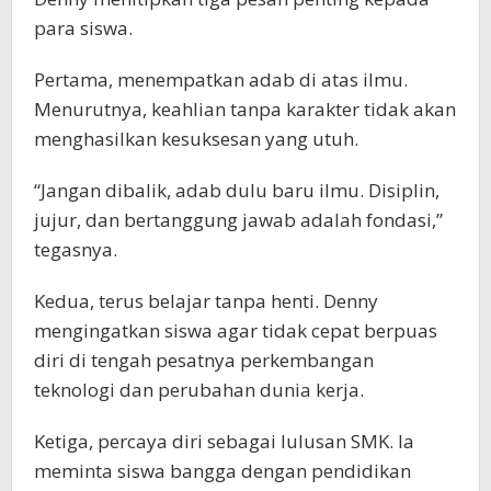
para siswa.
Pertama, menempatkan adab di atas ilmu.
Menurutnya, keahlian tanpa karakter tidak akan
menghasilkan kesuksesan yang utuh.
“Jangan dibalik, adab dulu baru ilmu. Disiplin,
jujur, dan bertanggung jawab adalah fondasi,”
tegasnya.
Kedua, terus belajar tanpa henti. Denny
mengingatkan siswa agar tidak cepat berpuas
diri di tengah pesatnya perkembangan
teknologi dan perubahan dunia kerja.
Ketiga, percaya diri sebagai lulusan SMK. Ia
meminta siswa bangga dengan pendidikan