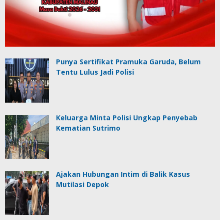
Punya Sertifikat Pramuka Garuda, Belum
Tentu Lulus Jadi Polisi
Keluarga Minta Polisi Ungkap Penyebab
Kematian Sutrimo
Ajakan Hubungan Intim di Balik Kasus
Mutilasi Depok