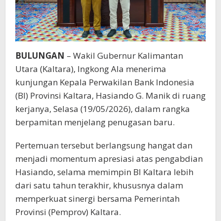
BULUNGAN
– Wakil Gubernur Kalimantan
Utara (Kaltara), Ingkong Ala menerima
kunjungan Kepala Perwakilan Bank Indonesia
(BI) Provinsi Kaltara, Hasiando G. Manik di ruang
kerjanya, Selasa (19/05/2026), dalam rangka
berpamitan menjelang penugasan baru.
Pertemuan tersebut berlangsung hangat dan
menjadi momentum apresiasi atas pengabdian
Hasiando, selama memimpin BI Kaltara lebih
dari satu tahun terakhir, khususnya dalam
memperkuat sinergi bersama Pemerintah
Provinsi (Pemprov) Kaltara.