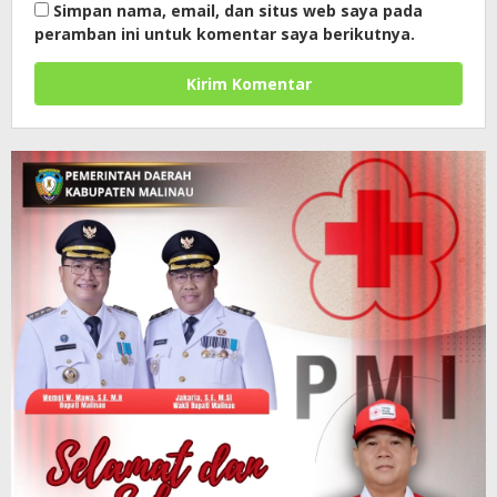
Simpan nama, email, dan situs web saya pada
peramban ini untuk komentar saya berikutnya.