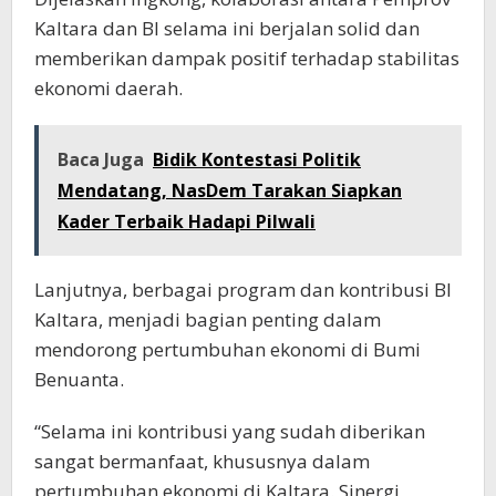
Kaltara dan BI selama ini berjalan solid dan
memberikan dampak positif terhadap stabilitas
ekonomi daerah.
Baca Juga
Bidik Kontestasi Politik
Mendatang, NasDem Tarakan Siapkan
Kader Terbaik Hadapi Pilwali
Lanjutnya, berbagai program dan kontribusi BI
Kaltara, menjadi bagian penting dalam
mendorong pertumbuhan ekonomi di Bumi
Benuanta.
“Selama ini kontribusi yang sudah diberikan
sangat bermanfaat, khususnya dalam
pertumbuhan ekonomi di Kaltara. Sinergi