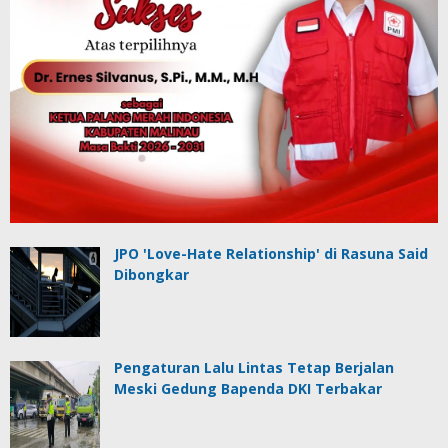
JPO 'Love-Hate Relationship' di Rasuna Said
Dibongkar
Pengaturan Lalu Lintas Tetap Berjalan
Meski Gedung Bapenda DKI Terbakar