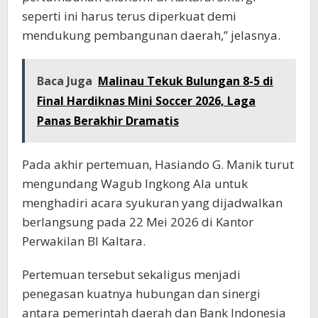
seperti ini harus terus diperkuat demi
mendukung pembangunan daerah,” jelasnya.
Baca Juga
Malinau Tekuk Bulungan 8-5 di
Final Hardiknas Mini Soccer 2026, Laga
Panas Berakhir Dramatis
Pada akhir pertemuan, Hasiando G. Manik turut
mengundang Wagub Ingkong Ala untuk
menghadiri acara syukuran yang dijadwalkan
berlangsung pada 22 Mei 2026 di Kantor
Perwakilan BI Kaltara.
Pertemuan tersebut sekaligus menjadi
penegasan kuatnya hubungan dan sinergi
antara pemerintah daerah dan Bank Indonesia