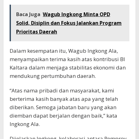
Baca Juga
Wagub Ingkong Minta OPD
Solid, Disiplin dan Fokus Jalankan Program
Prioritas Daerah
Dalam kesempatan itu, Wagub Ingkong Ala,
menyampaikan terima kasih atas kontribusi BI
Kaltara dalam menjaga stabilitas ekonomi dan
mendukung pertumbuhan daerah.
“Atas nama pribadi dan masyarakat, kami
berterima kasih banyak atas apa yang telah
diberikan. Semoga jabatan baru yang akan
diemban dapat berjalan dengan baik,” kata
Ingkong Ala.
Dijelaskan Ingkong, kolaborasi antara Pemprov