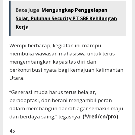
Baca Juga
Mengungkap Penggelapan
Solar, Puluhan Security PT SBE Kehilangan
Kerja
Wempi berharap, kegiatan ini mampu
membuka wawasan mahasiswa untuk terus
mengembangkan kapasitas diri dan
berkontribusi nyata bagi kemajuan Kalimantan
Utara.
“Generasi muda harus terus belajar,
beradaptasi, dan berani mengambil peran
dalam membangun daerah agar semakin maju
dan berdaya saing,” tegasnya.
(*/red/cn/pro)
45