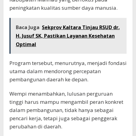
peningkatan kualitas sumber daya manusia.
Baca Juga
Sekprov Kaltara Tinjau RSUD dr.
H. Jusuf SK, Pastikan Layanan Kesehatan
Optimal
Program tersebut, menurutnya, menjadi fondasi
utama dalam mendorong percepatan
pembangunan daerah ke depan.
Wempi menambahkan, lulusan perguruan
tinggi harus mampu mengambil peran konkret
dalam pembangunan, tidak hanya sebagai
pencari kerja, tetapi juga sebagai penggerak
perubahan di daerah.