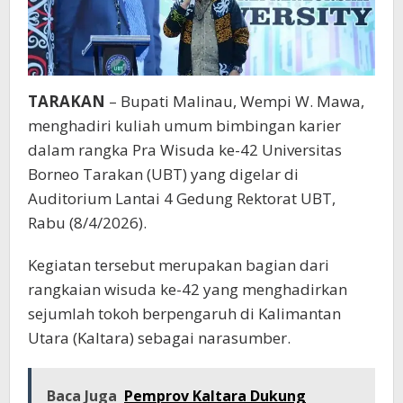
TARAKAN
– Bupati Malinau, Wempi W. Mawa,
menghadiri kuliah umum bimbingan karier
dalam rangka Pra Wisuda ke-42 Universitas
Borneo Tarakan (UBT) yang digelar di
Auditorium Lantai 4 Gedung Rektorat UBT,
Rabu (8/4/2026).
Kegiatan tersebut merupakan bagian dari
rangkaian wisuda ke-42 yang menghadirkan
sejumlah tokoh berpengaruh di Kalimantan
Utara (Kaltara) sebagai narasumber.
Baca Juga
Pemprov Kaltara Dukung