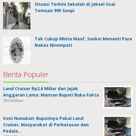
Situasi Terkini Sekolah di Jaksel Usai
Temuan 995 Senpi
Tak Cukup Minta Maaf, Sanksi Menanti Para
Nakes Nirempati
Berita Populer
Land Cruiser Rp2,6 Miliar dan Jejak
Anggaran Lama: Mantan Bupati Buka Fakta
707 Dilihat
Ironi Nunukan: Bupatinya Pakai Land
Cruiser, Masyarakat di Perbatasan dan
Pedala…