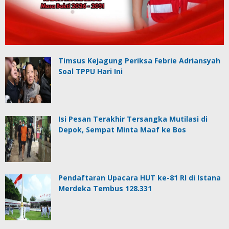
Timsus Kejagung Periksa Febrie Adriansyah
Soal TPPU Hari Ini
Isi Pesan Terakhir Tersangka Mutilasi di
Depok, Sempat Minta Maaf ke Bos
Pendaftaran Upacara HUT ke-81 RI di Istana
Merdeka Tembus 128.331