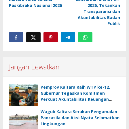
Paskibraka Nasional 2026
2026, Tekankan
Transparansi dan
Akuntabilitas Badan
Publik
Jangan Lewatkan
Pemprov Kaltara Raih WTP ke-12,
Gubernur Tegaskan Komitmen
Perkuat Akuntabilitas Keuangan
Daerah
Wagub Kaltara Serukan Pengamalan
Pancasila dan Aksi Nyata Selamatkan
Lingkungan