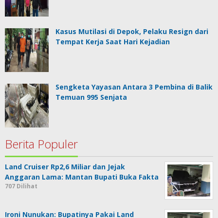
Kasus Mutilasi di Depok, Pelaku Resign dari
Tempat Kerja Saat Hari Kejadian
Sengketa Yayasan Antara 3 Pembina di Balik
Temuan 995 Senjata
Berita Populer
Land Cruiser Rp2,6 Miliar dan Jejak
Anggaran Lama: Mantan Bupati Buka Fakta
707 Dilihat
Ironi Nunukan: Bupatinya Pakai Land