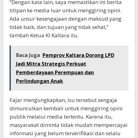
“Dengan kata lain, saya memastikan ini berita
titipan ke media luar untuk menggiring opini.
Ada unsur kesengajaan dengan maksud yang
tidak baik, dan tujuan yang tidak sehat,”
tambah Ketua KI Kaltara itu.
Baca Juga
Pemprov Kaltara Dorong LPD
Jadi Mitra Strategis Perkuat
Pemberdayaan Perempuan dan
Perlindungan Anak
Fajar mengungkapkan, isu tersebut sengaja
dimunculkan kembali untuk menggiring opini
publik melalui media tertentu. Karena itu,
masyarakat diminta tidak mudah mempercayai
informasi yang belum terverifikasi dan selalu