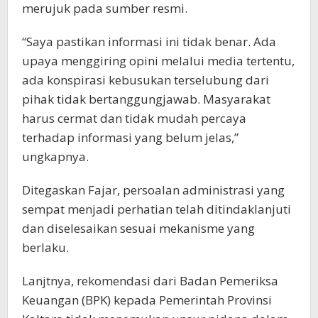
merujuk pada sumber resmi.
“Saya pastikan informasi ini tidak benar. Ada
upaya menggiring opini melalui media tertentu,
ada konspirasi kebusukan terselubung dari
pihak tidak bertanggungjawab. Masyarakat
harus cermat dan tidak mudah percaya
terhadap informasi yang belum jelas,”
ungkapnya.
Ditegaskan Fajar, persoalan administrasi yang
sempat menjadi perhatian telah ditindaklanjuti
dan diselesaikan sesuai mekanisme yang
berlaku.
Lanjtnya, rekomendasi dari Badan Pemeriksa
Keuangan (BPK) kepada Pemerintah Provinsi