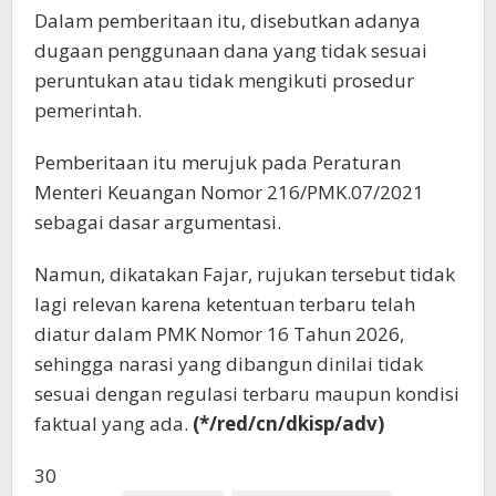
Dalam pemberitaan itu, disebutkan adanya
dugaan penggunaan dana yang tidak sesuai
peruntukan atau tidak mengikuti prosedur
pemerintah.
Pemberitaan itu merujuk pada Peraturan
Menteri Keuangan Nomor 216/PMK.07/2021
sebagai dasar argumentasi.
Namun, dikatakan Fajar, rujukan tersebut tidak
lagi relevan karena ketentuan terbaru telah
diatur dalam PMK Nomor 16 Tahun 2026,
sehingga narasi yang dibangun dinilai tidak
sesuai dengan regulasi terbaru maupun kondisi
faktual yang ada.
(*/red/cn/dkisp/adv)
30