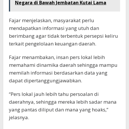
Negara di Bawah Jembatan Kutai Lama
Fajar menjelaskan, masyarakat perlu
mendapatkan informasi yang utuh dan
berimbang agar tidak terbentuk persepsi keliru
terkait pengelolaan keuangan daerah.
Fajar menambakan, insan pers lokal lebih
memahami dinamika daerah sehingga mampu
memilah informasi berdasarkan data yang
dapat dipertanggungjawabkan.
“Pers lokal jauh lebih tahu persoalan di
daerahnya, sehingga mereka lebih sadar mana
yang pantas diliput dan mana yang hoaks,”
jelasnya.