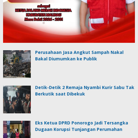
Perusahaan Jasa Angkut Sampah Nakal
Bakal Diumumkan ke Publik
Detik-Detik 2 Remaja Nyambi Kurir Sabu Tak
Berkutik saat Dibekuk
Eks Ketua DPRD Ponorogo Jadi Tersangka
Dugaan Korupsi Tunjangan Perumahan