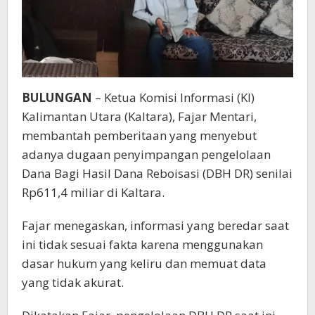
BULUNGAN
– Ketua Komisi Informasi (KI)
Kalimantan Utara (Kaltara), Fajar Mentari,
membantah pemberitaan yang menyebut
adanya dugaan penyimpangan pengelolaan
Dana Bagi Hasil Dana Reboisasi (DBH DR) senilai
Rp611,4 miliar di Kaltara.
Fajar menegaskan, informasi yang beredar saat
ini tidak sesuai fakta karena menggunakan
dasar hukum yang keliru dan memuat data
yang tidak akurat.