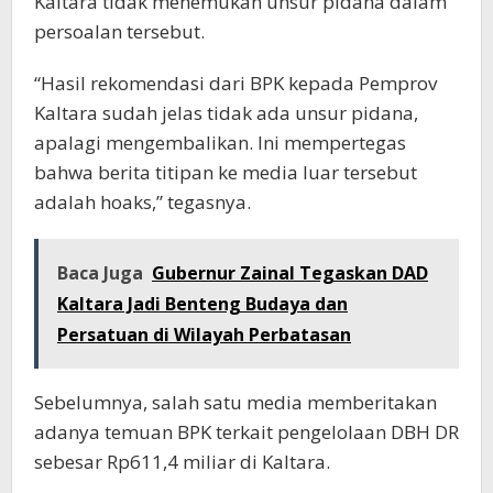
Kaltara tidak menemukan unsur pidana dalam
persoalan tersebut.
“Hasil rekomendasi dari BPK kepada Pemprov
Kaltara sudah jelas tidak ada unsur pidana,
apalagi mengembalikan. Ini mempertegas
bahwa berita titipan ke media luar tersebut
adalah hoaks,” tegasnya.
Baca Juga
Gubernur Zainal Tegaskan DAD
Kaltara Jadi Benteng Budaya dan
Persatuan di Wilayah Perbatasan
Sebelumnya, salah satu media memberitakan
adanya temuan BPK terkait pengelolaan DBH DR
sebesar Rp611,4 miliar di Kaltara.