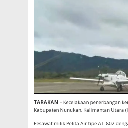
TARAKAN
– Kecelakaan penerbangan kem
Kabupaten Nunukan, Kalimantan Utara (Ka
Pesawat milik Pelita Air tipe AT-802 deng