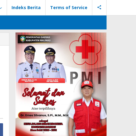
Indeks Berita
Terms of Service