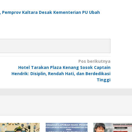
s, Pemprov Kaltara Desak Kementerian PU Ubah
Pos berikutnya
Hotel Tarakan Plaza Kenang Sosok Captain
Hendrik: Disiplin, Rendah Hati, dan Berdedikasi
Tinggi