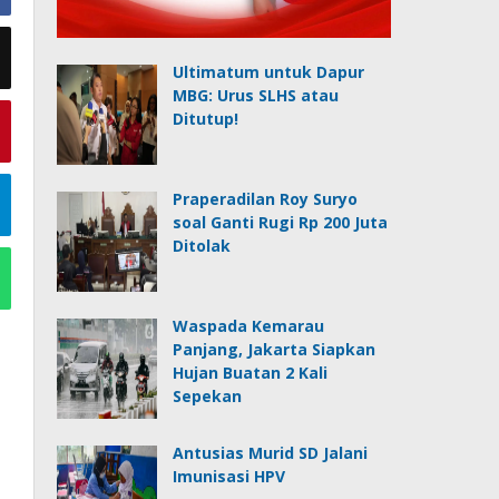
Ultimatum untuk Dapur
MBG: Urus SLHS atau
Ditutup!
Praperadilan Roy Suryo
soal Ganti Rugi Rp 200 Juta
Ditolak
Waspada Kemarau
Panjang, Jakarta Siapkan
Hujan Buatan 2 Kali
Sepekan
Antusias Murid SD Jalani
Imunisasi HPV