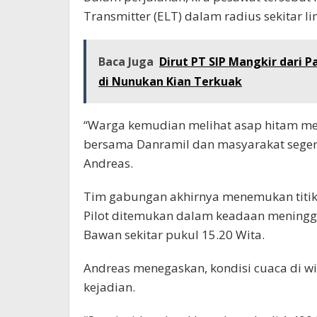
Transmitter (ELT) dalam radius sekitar li
Baca Juga
Dirut PT SIP Mangkir dari 
di Nunukan Kian Terkuak
“Warga kemudian melihat asap hitam me
bersama Danramil dan masyarakat seger
Andreas.
Tim gabungan akhirnya menemukan titik 
Pilot ditemukan dalam keadaan meningga
Bawan sekitar pukul 15.20 Wita.
Andreas menegaskan, kondisi cuaca di w
kejadian.