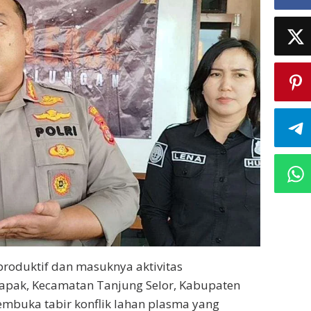
roduktif dan masuknya aktivitas
apak, Kecamatan Tanjung Selor, Kabupaten
embuka tabir konflik lahan plasma yang