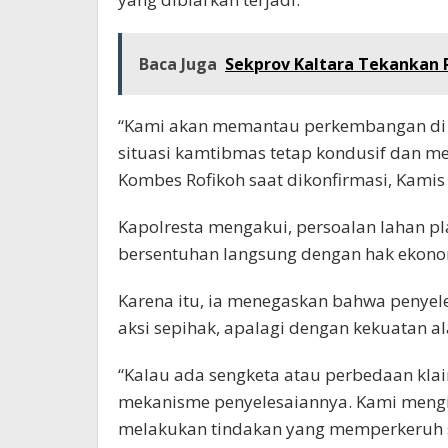
Baca Juga
Sekprov Kaltara Tekankan P
“Kami akan memantau perkembangan di l
situasi kamtibmas tetap kondusif dan men
Kombes Rofikoh saat dikonfirmasi, Kamis 
Kapolresta mengakui, persoalan lahan pl
bersentuhan langsung dengan hak ekono
Karena itu, ia menegaskan bahwa penyele
aksi sepihak, apalagi dengan kekuatan al
“Kalau ada sengketa atau perbedaan klai
mekanisme penyelesaiannya. Kami meng
melakukan tindakan yang memperkeruh si