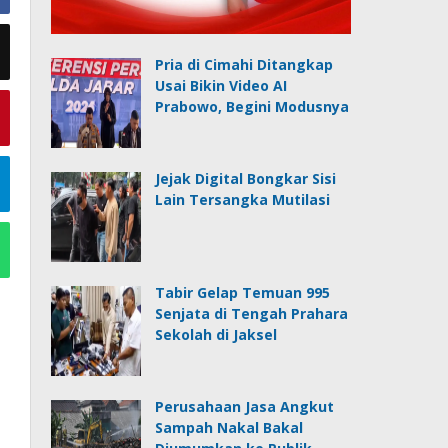
Pria di Cimahi Ditangkap
Usai Bikin Video AI
Prabowo, Begini Modusnya
Jejak Digital Bongkar Sisi
Lain Tersangka Mutilasi
Tabir Gelap Temuan 995
Senjata di Tengah Prahara
Sekolah di Jaksel
Perusahaan Jasa Angkut
Sampah Nakal Bakal