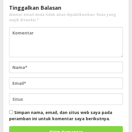
Tinggalkan Balasan
Alamat email Anda tidak akan dipublikasikan.
Ruas yang
wajib ditandai
*
Simpan nama, email, dan situs web saya pada
peramban ini untuk komentar saya berikutnya.