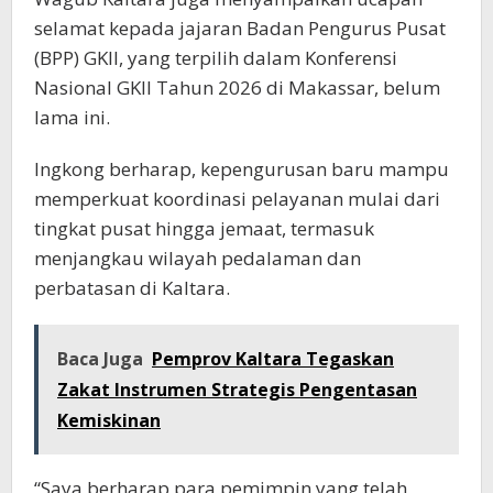
selamat kepada jajaran Badan Pengurus Pusat
(BPP) GKII, yang terpilih dalam Konferensi
Nasional GKII Tahun 2026 di Makassar, belum
lama ini.
Ingkong berharap, kepengurusan baru mampu
memperkuat koordinasi pelayanan mulai dari
tingkat pusat hingga jemaat, termasuk
menjangkau wilayah pedalaman dan
perbatasan di Kaltara.
Baca Juga
Pemprov Kaltara Tegaskan
Zakat Instrumen Strategis Pengentasan
Kemiskinan
“Saya berharap para pemimpin yang telah