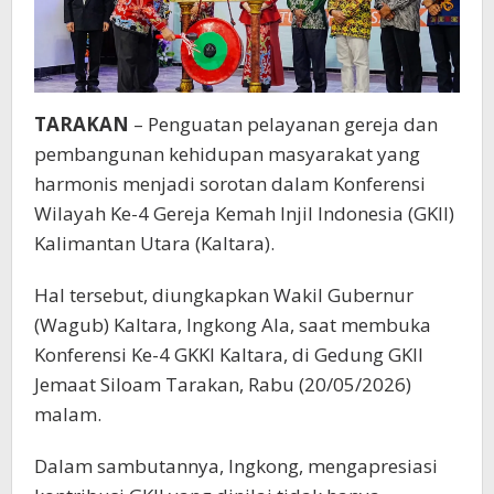
TARAKAN
– Penguatan pelayanan gereja dan
pembangunan kehidupan masyarakat yang
harmonis menjadi sorotan dalam Konferensi
Wilayah Ke-4 Gereja Kemah Injil Indonesia (GKII)
Kalimantan Utara (Kaltara).
Hal tersebut, diungkapkan Wakil Gubernur
(Wagub) Kaltara, Ingkong Ala, saat membuka
Konferensi Ke-4 GKKI Kaltara, di Gedung GKII
Jemaat Siloam Tarakan, Rabu (20/05/2026)
malam.
Dalam sambutannya, Ingkong, mengapresiasi