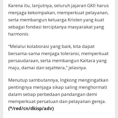
Karena itu, lanjutnya, seluruh jajaran GKII harus
menjaga kekompakan, memperkuat pelayanan,
serta membangun keluarga Kristen yang kuat
sebagai fondasi terciptanya masyarakat yang
harmonis.
“Melalui kolaborasi yang baik, kita dapat
bersama-sama menjaga toleransi, memperkuat
persaudaraan, serta membangun Kaltara yang
maju, damai dan sejahtera,” jelasnya.
Menutup sambutannya, Ingkong mengingatkan
pentingnya menjaga sikap saling menghormati
dalam setiap perbedaan pandangan demi
memperkuat persatuan dan pelayanan gereja.
(*/red/cn/dkisp/adv)