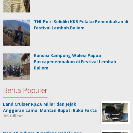
TNI-Polri Selidiki KKB Pelaku Penembakan di
Festival Lembah Baliem
Kondisi Kampung Walesi Papua
Pascapenembakan di Festival Lembah
Baliem
Berita Populer
Land Cruiser Rp2,6 Miliar dan Jejak
Anggaran Lama: Mantan Bupati Buka Fakta
709 Dilihat