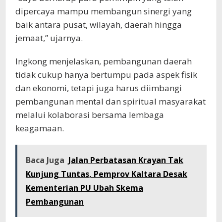
dipercaya mampu membangun sinergi yang
baik antara pusat, wilayah, daerah hingga
jemaat,” ujarnya.
Ingkong menjelaskan, pembangunan daerah
tidak cukup hanya bertumpu pada aspek fisik
dan ekonomi, tetapi juga harus diimbangi
pembangunan mental dan spiritual masyarakat
melalui kolaborasi bersama lembaga
keagamaan.
Baca Juga
Jalan Perbatasan Krayan Tak
Kunjung Tuntas, Pemprov Kaltara Desak
Kementerian PU Ubah Skema
Pembangunan