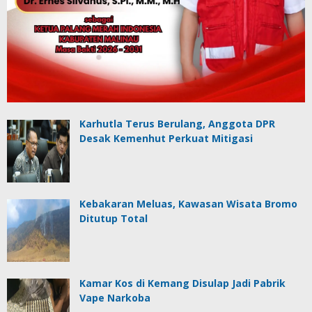
Karhutla Terus Berulang, Anggota DPR
Desak Kemenhut Perkuat Mitigasi
Kebakaran Meluas, Kawasan Wisata Bromo
Ditutup Total
Kamar Kos di Kemang Disulap Jadi Pabrik
Vape Narkoba