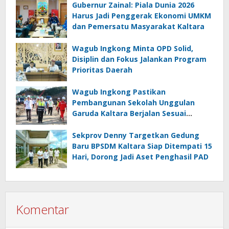
Gubernur Zainal: Piala Dunia 2026
Harus Jadi Penggerak Ekonomi UMKM
dan Pemersatu Masyarakat Kaltara
Wagub Ingkong Minta OPD Solid,
Disiplin dan Fokus Jalankan Program
Prioritas Daerah
Wagub Ingkong Pastikan
Pembangunan Sekolah Unggulan
Garuda Kaltara Berjalan Sesuai
Target
Sekprov Denny Targetkan Gedung
Baru BPSDM Kaltara Siap Ditempati 15
Hari, Dorong Jadi Aset Penghasil PAD
Komentar