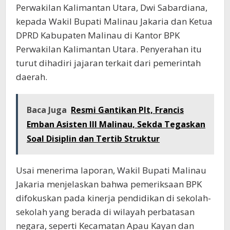
Perwakilan Kalimantan Utara, Dwi Sabardiana,
kepada Wakil Bupati Malinau Jakaria dan Ketua
DPRD Kabupaten Malinau di Kantor BPK
Perwakilan Kalimantan Utara. Penyerahan itu
turut dihadiri jajaran terkait dari pemerintah
daerah.
Baca Juga
Resmi Gantikan Plt, Francis
Emban Asisten III Malinau, Sekda Tegaskan
Soal Disiplin dan Tertib Struktur
Usai menerima laporan, Wakil Bupati Malinau
Jakaria menjelaskan bahwa pemeriksaan BPK
difokuskan pada kinerja pendidikan di sekolah-
sekolah yang berada di wilayah perbatasan
negara, seperti Kecamatan Apau Kayan dan