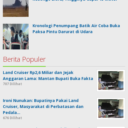
Kronologi Penumpang Batik Air Coba Buka
Paksa Pintu Darurat di Udara
Berita Populer
Land Cruiser Rp2,6 Miliar dan Jejak
Anggaran Lama: Mantan Bupati Buka Fakta
707 Dilihat
Ironi Nunukan: Bupatinya Pakai Land
Cruiser, Masyarakat di Perbatasan dan
Pedala…
676 Dilihat