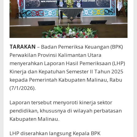
TARAKAN
– Badan Pemeriksa Keuangan (BPK)
Perwakilan Provinsi Kalimantan Utara
menyerahkan Laporan Hasil Pemeriksaan (LHP)
Kinerja dan Kepatuhan Semester II Tahun 2025
kepada Pemerintah Kabupaten Malinau, Rabu
(7/1/2026).
Laporan tersebut menyoroti kinerja sektor
pendidikan, khususnya di wilayah perbatasan
Kabupaten Malinau.
LHP diserahkan langsung Kepala BPK