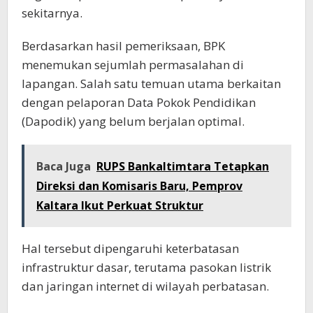
sekitarnya.
Berdasarkan hasil pemeriksaan, BPK
menemukan sejumlah permasalahan di
lapangan. Salah satu temuan utama berkaitan
dengan pelaporan Data Pokok Pendidikan
(Dapodik) yang belum berjalan optimal.
Baca Juga
RUPS Bankaltimtara Tetapkan
Direksi dan Komisaris Baru, Pemprov
Kaltara Ikut Perkuat Struktur
Hal tersebut dipengaruhi keterbatasan
infrastruktur dasar, terutama pasokan listrik
dan jaringan internet di wilayah perbatasan.