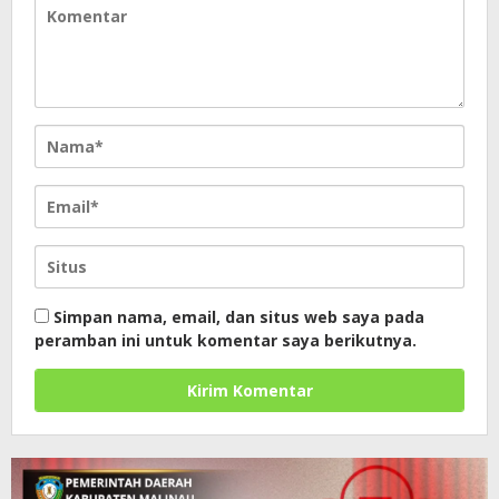
Simpan nama, email, dan situs web saya pada
peramban ini untuk komentar saya berikutnya.