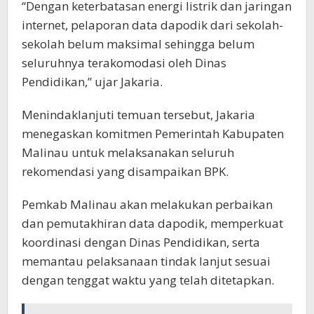
“Dengan keterbatasan energi listrik dan jaringan
internet, pelaporan data dapodik dari sekolah-
sekolah belum maksimal sehingga belum
seluruhnya terakomodasi oleh Dinas
Pendidikan,” ujar Jakaria.
Menindaklanjuti temuan tersebut, Jakaria
menegaskan komitmen Pemerintah Kabupaten
Malinau untuk melaksanakan seluruh
rekomendasi yang disampaikan BPK.
Pemkab Malinau akan melakukan perbaikan
dan pemutakhiran data dapodik, memperkuat
koordinasi dengan Dinas Pendidikan, serta
memantau pelaksanaan tindak lanjut sesuai
dengan tenggat waktu yang telah ditetapkan.