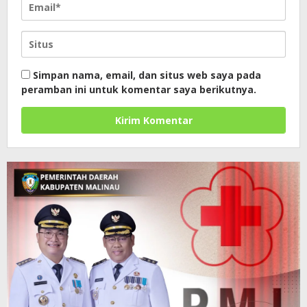
Simpan nama, email, dan situs web saya pada
peramban ini untuk komentar saya berikutnya.