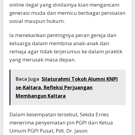
online ilegal yang dinilainya kian mengancam
generasi muda dan memicu berbagai persoalan
sosial maupun hukum.
Ia menekankan pentingnya peran gereja dan
keluarga dalam membina anak-anak dan
remaja agar tidak terjerumus ke dalam praktik
yang merusak masa depan.
Baca Juga
Silaturahmi Tokoh Alumni KNPI
se-Kaltara, Refleksi Perjuangan
Membangun Kaltara
Dalam kesempatan tersebut, Sekda Ernes
menerima penyematan pin PGPI dari Ketua
Umum PGPI Pusat, Pdt. Dr. Jason