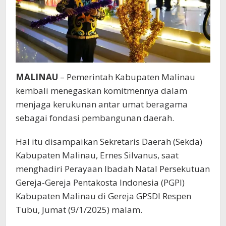
MALINAU
– Pemerintah Kabupaten Malinau
kembali menegaskan komitmennya dalam
menjaga kerukunan antar umat beragama
sebagai fondasi pembangunan daerah.
Hal itu disampaikan Sekretaris Daerah (Sekda)
Kabupaten Malinau, Ernes Silvanus, saat
menghadiri Perayaan Ibadah Natal Persekutuan
Gereja-Gereja Pentakosta Indonesia (PGPI)
Kabupaten Malinau di Gereja GPSDI Respen
Tubu, Jumat (9/1/2025) malam.