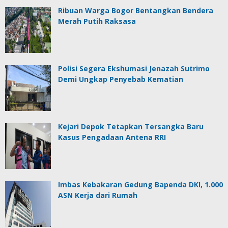
Ribuan Warga Bogor Bentangkan Bendera
Merah Putih Raksasa
Polisi Segera Ekshumasi Jenazah Sutrimo
Demi Ungkap Penyebab Kematian
Kejari Depok Tetapkan Tersangka Baru
Kasus Pengadaan Antena RRI
Imbas Kebakaran Gedung Bapenda DKI, 1.000
ASN Kerja dari Rumah