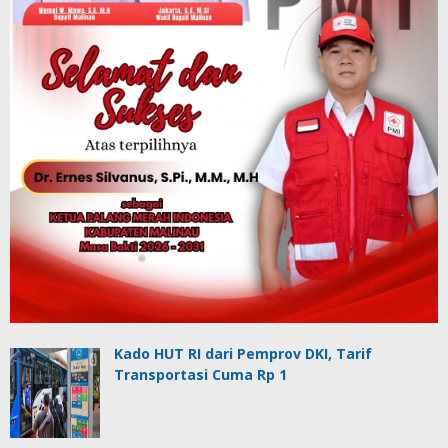
Kado HUT RI dari Pemprov DKI, Tarif
Transportasi Cuma Rp 1