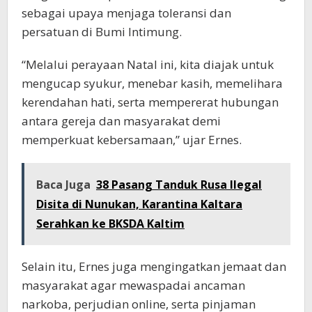
sebagai upaya menjaga toleransi dan
persatuan di Bumi Intimung.
“Melalui perayaan Natal ini, kita diajak untuk
mengucap syukur, menebar kasih, memelihara
kerendahan hati, serta mempererat hubungan
antara gereja dan masyarakat demi
memperkuat kebersamaan,” ujar Ernes.
Baca Juga
38 Pasang Tanduk Rusa Ilegal
Disita di Nunukan, Karantina Kaltara
Serahkan ke BKSDA Kaltim
Selain itu, Ernes juga mengingatkan jemaat dan
masyarakat agar mewaspadai ancaman
narkoba, perjudian online, serta pinjaman